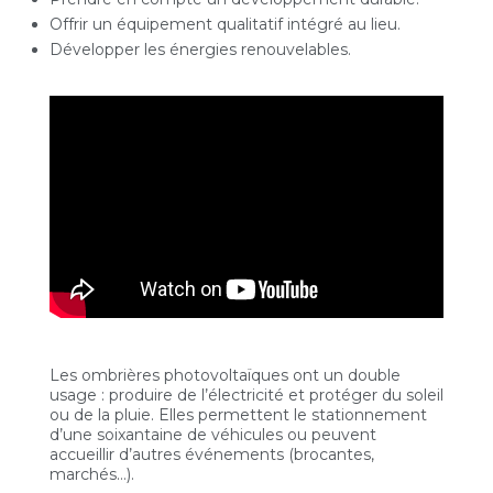
Offrir un équipement qualitatif intégré au lieu.
Développer les énergies renouvelables.
Les ombrières photovoltaïques ont un double
usage : produire de l’électricité et protéger du soleil
ou de la pluie. Elles permettent le stationnement
d’une soixantaine de véhicules ou peuvent
accueillir d’autres événements (brocantes,
marchés…).