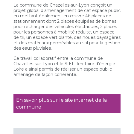
La commune de Chazelles-sur-Lyon conçoit un
projet global d’aménagement de cet espace public
en mettant également en œuvre 46 places de
stationnement dont 2 places équipées de bornes
pour recharger des véhicules électriques, 2 places
pour les personnes à mobilité réduite, un espace
de tri, un espace vert planté, des noues paysagères
et des matériaux perméables au sol pour la gestion
des eaux pluviales.
Ce travail collaboratif entre la commune de
Chazelles-sur-Lyon et le SIEL-Territoire d’énergie
Loire a ainsi permis de réaliser un espace public
aménagé de façon cohérente.
En savoir plus sur le site internet de la
commune