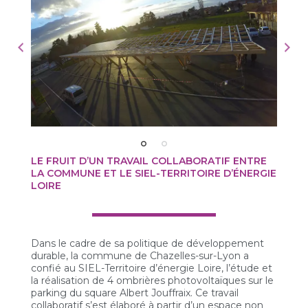
LE FRUIT D’UN TRAVAIL COLLABORATIF ENTRE
LA COMMUNE ET LE SIEL-TERRITOIRE D’ÉNERGIE
LOIRE
Dans le cadre de sa politique de développement
durable, la commune de Chazelles-sur-Lyon a
confié au SIEL-Territoire d’énergie Loire, l’étude et
la réalisation de 4 ombrières photovoltaïques sur le
parking du square Albert Jouffraix. Ce travail
collaboratif s’est élaboré à partir d’un espace non