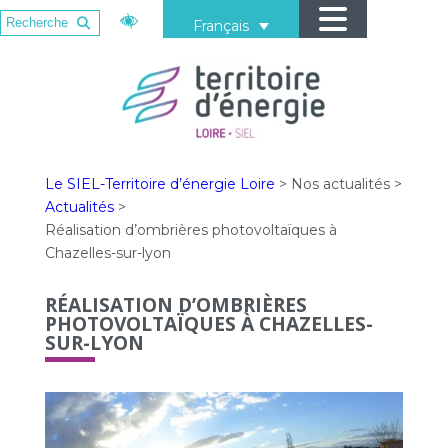
Français
Le SIEL-Territoire d’énergie Loire
>
Nos actualités
>
Actualités
>
Réalisation d’ombrières photovoltaïques à
Chazelles-sur-lyon
RÉALISATION D’OMBRIÈRES
PHOTOVOLTAÏQUES À CHAZELLES-
SUR-LYON