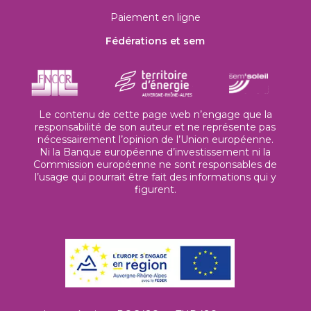
Paiement en ligne
Fédérations et sem
Le contenu de cette page web n’engage que la
responsabilité de son auteur et ne représente pas
nécessairement l’opinion de l’Union européenne.
Ni la Banque européenne d’investissement ni la
Commission européenne ne sont responsables de
l’usage qui pourrait être fait des informations qui y
figurent.