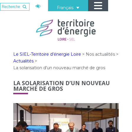
Français
Le SIEL-Territoire d’énergie Loire
>
Nos actualités
>
Actualités
>
La solarisation d’un nouveau marché de gros
LA SOLARISATION D’UN NOUVEAU
MARCHÉ DE GROS