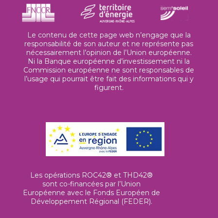
Le contenu de cette page web n’engage que la
responsabilité de son auteur et ne représente pas
nécessairement l’opinion de l’Union européenne.
Ni la Banque européenne d’investissement ni la
Commission européenne ne sont responsables de
l’usage qui pourrait être fait des informations qui y
figurent.
Les opérations ROC42® et THD42®
sont co-financées par l’Union
Européenne avec le Fonds Européen de
Développement Régional (FEDER).