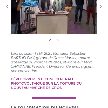
Lors du salon TEEP 2021, Monsieur Sébastien
BARTHELEMY, gérant de Green Market, maitre
d’ouvrage du marché de gros, et Monsieur Marc
CHAVANNE, Président Directeur Général, signent
une convention.
DÉVELOPPEMENT D’UNE CENTRALE
PHOTOVOLTAIQUE SUR LA TOITURE DU
NOUVEAU MARCHÉ DE GROS
LA SOLARISATION DU NOUVEAU