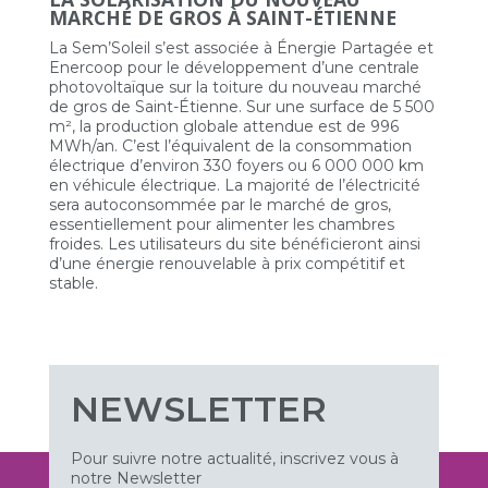
MARCHÉ DE GROS À SAINT-ÉTIENNE
La Sem’Soleil s’est associée à Énergie Partagée et
Enercoop pour le développement d’une centrale
photovoltaïque sur la toiture du nouveau marché
de gros de Saint-Étienne. Sur une surface de 5 500
m², la production globale attendue est de 996
MWh/an. C’est l’équivalent de la consommation
électrique d’environ 330 foyers ou 6 000 000 km
en véhicule électrique. La majorité de l’électricité
sera autoconsommée par le marché de gros,
essentiellement pour alimenter les chambres
froides. Les utilisateurs du site bénéficieront ainsi
d’une énergie renouvelable à prix compétitif et
stable.
NEWSLETTER
Pour suivre notre actualité, inscrivez vous à
notre Newsletter