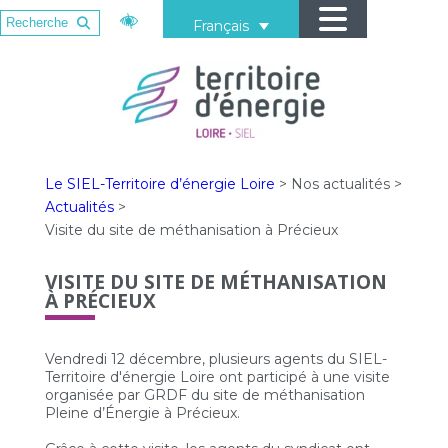
Français
Le SIEL-Territoire d’énergie Loire
>
Nos actualités
>
Actualités
>
Visite du site de méthanisation à Précieux
VISITE DU SITE DE MÉTHANISATION
À PRÉCIEUX
Vendredi 12 décembre, plusieurs agents du SIEL-
Territoire d'énergie Loire ont participé à une visite
organisée par GRDF du site de méthanisation
Pleine d’Énergie à Précieux.