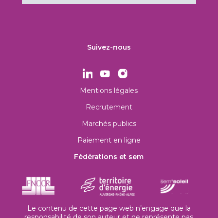
Suivez-nous
Mentions légales
Recrutement
Marchés publics
Paiement en ligne
Fédérations et sem
Le contenu de cette page web n’engage que la
responsabilité de son auteur et ne représente pas