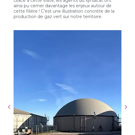
Grâce à cette visite, les agents du syndicat ont
ainsi pu cerner davantage les enjeux autour de
cette filière ! C'est une illustration concrète de la
production de gaz vert sur notre territoire.