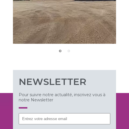
NEWSLETTER
Pour suivre notre actualité, inscrivez vous à
notre Newsletter