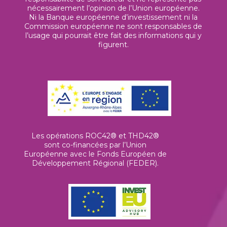
nécessairement l’opinion de l’Union européenne.
Ni la Banque européenne d’investissement ni la
Commission européenne ne sont responsables de
l’usage qui pourrait être fait des informations qui y
figurent.
Les opérations ROC42® et THD42®
sont co-financées par l’Union
Européenne avec le Fonds Européen de
Développement Régional (FEDER).