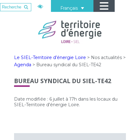
Français
Le SIEL-Territoire d’énergie Loire
>
Nos actualités
>
Agenda
>
Bureau syndical du SIEL-TE42
BUREAU SYNDICAL DU SIEL-TE42
Date modifiée : 6 juillet à 17h dans les locaux du
SIEL-Territoire d'énergie Loire.