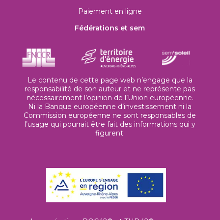
Paiement en ligne
Fédérations et sem
Le contenu de cette page web n’engage que la
responsabilité de son auteur et ne représente pas
nécessairement l’opinion de l’Union européenne.
Ni la Banque européenne d’investissement ni la
Commission européenne ne sont responsables de
l’usage qui pourrait être fait des informations qui y
figurent.