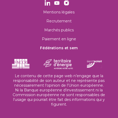
Mentions légales
Recrutement
Marchés publics
Paiement en ligne
Fédérations et sem
Le contenu de cette page web n’engage que la
responsabilité de son auteur et ne représente pas
nécessairement l’opinion de l’Union européenne.
Ni la Banque européenne d’investissement ni la
Commission européenne ne sont responsables de
l’usage qui pourrait être fait des informations qui y
figurent.