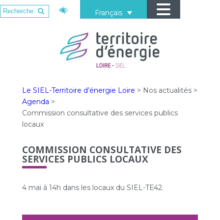
Français
Le SIEL-Territoire d’énergie Loire
>
Nos actualités
>
Agenda
>
Commission consultative des services publics
locaux
COMMISSION CONSULTATIVE DES
SERVICES PUBLICS LOCAUX
4 mai à 14h dans les locaux du SIEL-TE42.