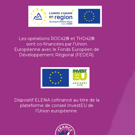
Les opérations ROC42® et THD42®
sont co-financées par l’Union
Européenne avec le Fonds Européen de
Développement Régional (FEDER).
Dispositif ELENA cofinancé au titre de la
plateforme de conseil InvestEU de
l’Union européenne
.