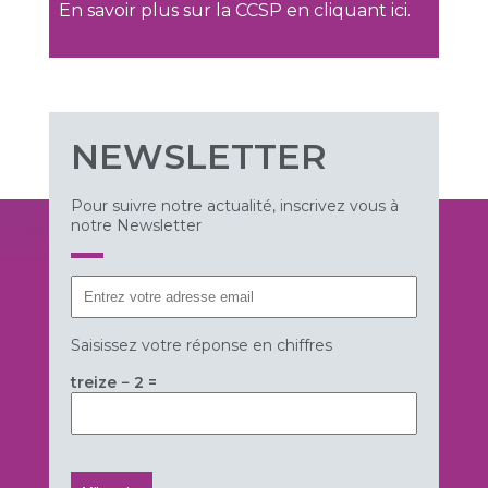
En savoir plus sur la CCSP en cliquant ici.
NEWSLETTER
Pour suivre notre actualité, inscrivez vous à
notre Newsletter
Saisissez votre réponse en chiffres
treize − 2 =