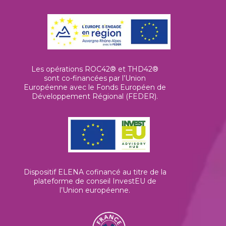
Les opérations ROC42® et THD42®
sont co-financées par l’Union
Européenne avec le Fonds Européen de
Développement Régional (FEDER).
Dispositif ELENA cofinancé au titre de la
plateforme de conseil InvestEU de
l’Union européenne
.