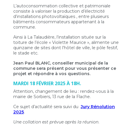
L’autoconsommation collective et patrimoniale
consiste à valoriser la production d’électricité
d’installations photovoltaïques , entre plusieurs
bâtiments consommateurs appartenant à la
commune.
Ainsi à La Talaudière, l’installation située sur la
toiture de l’école « Violette Maurice », alimente une
quinzaine de sites dont l’hôtel de ville, le pôle festif,
le stade etc.
Jean Paul BLANC, conseiller municipal de la
commune sera présent pour vous présenter ce
projet et répondre à vos questions.
MARDI 18 FÉVRIER 2025 À 18H.
Attention, changement de lieu : rendez-vous à la
mairie de Sorbiers, 13 rue de la Flache.
Ce sujet d’actualité sera suivi du
Jury Rénolution
2025
.
Une collation est prévue après la réunion
.