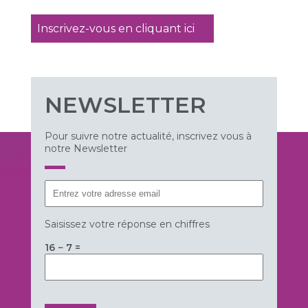
Inscrivez-vous en cliquant ici
NEWSLETTER
Pour suivre notre actualité, inscrivez vous à
notre Newsletter
Saisissez votre réponse en chiffres
16 − 7 =