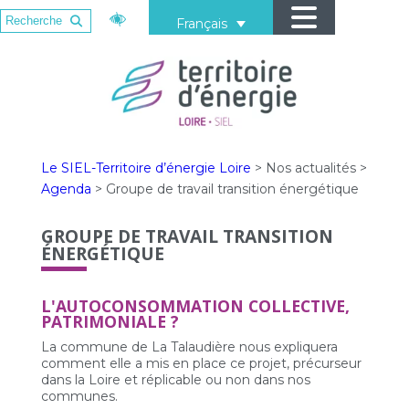
Français
Le SIEL-Territoire d’énergie Loire
>
Nos actualités
>
Agenda
>
Groupe de travail transition énergétique
GROUPE DE TRAVAIL TRANSITION
ÉNERGÉTIQUE
L'AUTOCONSOMMATION COLLECTIVE,
PATRIMONIALE ?
La commune de La Talaudière nous expliquera
comment elle a mis en place ce projet, précurseur
dans la Loire et réplicable ou non dans nos
communes.