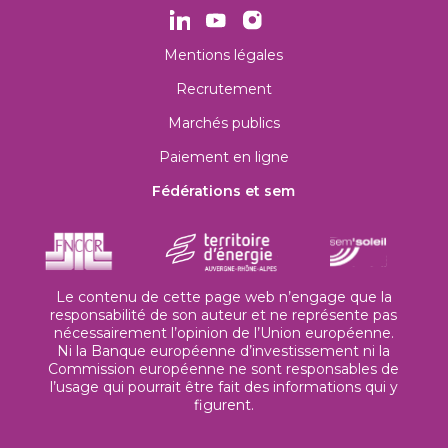
Mentions légales
Recrutement
Marchés publics
Paiement en ligne
Fédérations et sem
Le contenu de cette page web n’engage que la
responsabilité de son auteur et ne représente pas
nécessairement l’opinion de l’Union européenne.
Ni la Banque européenne d’investissement ni la
Commission européenne ne sont responsables de
l’usage qui pourrait être fait des informations qui y
figurent.