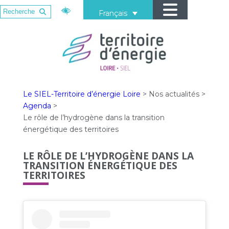
Français
Le SIEL-Territoire d’énergie Loire
>
Nos actualités
>
Agenda
>
Le rôle de l’hydrogène dans la transition
énergétique des territoires
LE RÔLE DE L’HYDROGÈNE DANS LA
TRANSITION ÉNERGÉTIQUE DES
TERRITOIRES