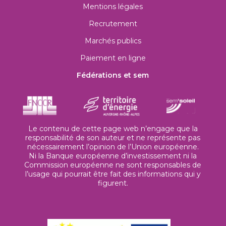
Mentions légales
Recrutement
Marchés publics
Paiement en ligne
Fédérations et sem
Le contenu de cette page web n’engage que la
responsabilité de son auteur et ne représente pas
nécessairement l’opinion de l’Union européenne.
Ni la Banque européenne d’investissement ni la
Commission européenne ne sont responsables de
l’usage qui pourrait être fait des informations qui y
figurent.