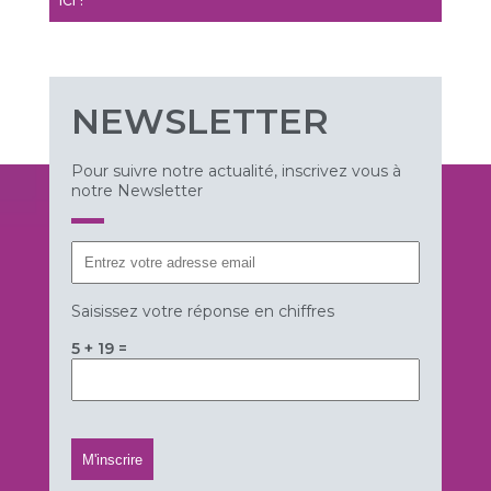
NEWSLETTER
Pour suivre notre actualité, inscrivez vous à
notre Newsletter
Saisissez votre réponse en chiffres
5 + 19 =