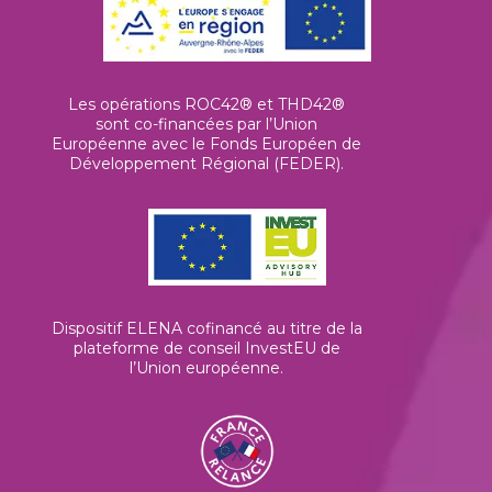
Les opérations ROC42® et THD42®
sont co-financées par l’Union
Européenne avec le Fonds Européen de
Développement Régional (FEDER).
Dispositif ELENA cofinancé au titre de la
plateforme de conseil InvestEU de
l’Union européenne
.