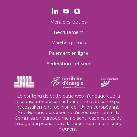
Mentions légales
Recrutement
Marchés publics
Paiement en ligne
Fédérations et sem
Le contenu de cette page web n’engage que la
responsabilité de son auteur et ne représente pas
nécessairement l’opinion de l’Union européenne.
Ni la Banque européenne d’investissement ni la
Commission européenne ne sont responsables de
l’usage qui pourrait être fait des informations qui y
figurent.