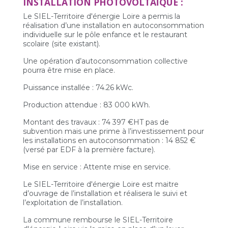
INSTALLATION PHOTOVOLTAÏQUE :
Le SIEL-Territoire d'énergie Loire a permis la
réalisation d’une installation en autoconsommation
individuelle sur le pôle enfance et le restaurant
scolaire (site existant).
Une opération d’autoconsommation collective
pourra être mise en place.
Puissance installée : 74.26 kWc.
Production attendue : 83 000 kWh.
Montant des travaux : 74 397 €HT pas de
subvention mais une prime à l’investissement pour
les installations en autoconsommation : 14 852 €
(versé par EDF à la première facture).
Mise en service : Attente mise en service.
Le SIEL-Territoire d'énergie Loire est maitre
d’ouvrage de l’installation et réalisera le suivi et
l’exploitation de l’installation.
La commune rembourse le SIEL-Territoire