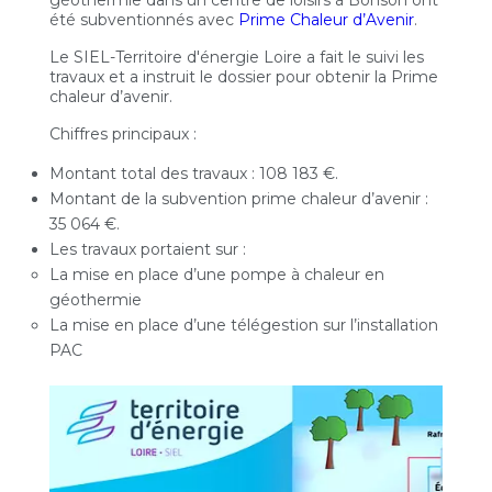
géothermie dans un centre de loisirs à Bonson ont
été subventionnés avec
Prime Chaleur d’Avenir
.
Le SIEL-Territoire d'énergie Loire a fait le suivi les
travaux et a instruit le dossier pour obtenir la Prime
chaleur d’avenir.
Chiffres principaux :
Montant total des travaux : 108 183 €.
Montant de la subvention prime chaleur d’avenir :
35 064 €.
Les travaux portaient sur :
La mise en place d’une pompe à chaleur en
géothermie
La mise en place d’une télégestion sur l’installation
PAC