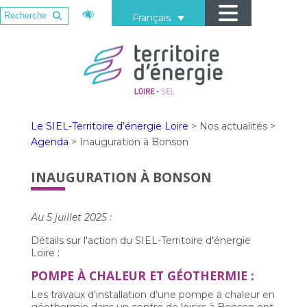
Français
Le SIEL-Territoire d’énergie Loire
>
Nos actualités
>
Agenda
>
Inauguration à Bonson
INAUGURATION À BONSON
Au 5 juillet 2025 :
Détails sur l'action du SIEL-Territoire d'énergie
Loire :
POMPE À CHALEUR ET GÉOTHERMIE :
Les travaux d’installation d’une pompe à chaleur en