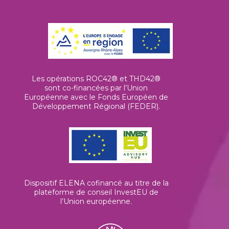
Les opérations ROC42® et THD42®
sont co-financées par l’Union
Européenne avec le Fonds Européen de
Développement Régional (FEDER).
Dispositif ELENA cofinancé au titre de la
plateforme de conseil InvestEU de
l’Union européenne
.