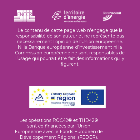
Le contenu de cette page web n’engage que la
responsabilité de son auteur et ne représente pas
nécessairement l’opinion de l’Union européenne.
Ni la Banque européenne d’investissement ni la
Commission européenne ne sont responsables de
l’usage qui pourrait être fait des informations qui y
figurent.
Les opérations ROC42® et THD42®
sont co-financées par l’Union
Européenne avec le Fonds Européen de
Développement Régional (FEDER).