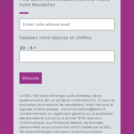
notre Newsletter
Saisissez votre réponse en chiffres
20 − 5 =
Le SIEL-Territoire d’énergie Loire, émetteur de ce
questionnaire, est un syndicat mixte (te42.fr). Si vous ne
souhaitez plus recevoir de newsletters, merci de nous le
signaler à cette adresse : communication@siel42.fr
Conformément au règlement général sur la protection
des données et à la loi du 6 janvier 1978 relative à
l’informatique, aux fichiers et libertés, les données
personnelles vous concernant sont traitées par le SIEL-
Territoire d'énergie Loire pour la communication