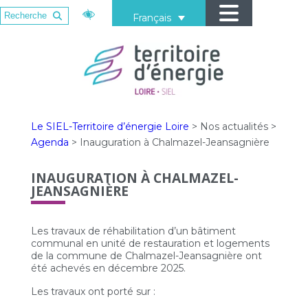
Français
Le SIEL-Territoire d’énergie Loire
>
Nos actualités
>
Agenda
>
Inauguration à Chalmazel-Jeansagnière
INAUGURATION À CHALMAZEL-
JEANSAGNIÈRE
Les travaux de réhabilitation d’un bâtiment
communal en unité de restauration et logements
de la commune de Chalmazel-Jeansagnière ont
été achevés en décembre 2025.
Les travaux ont porté sur :