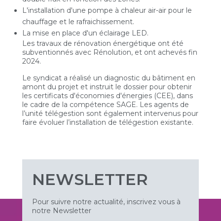
L'installation d'une pompe à chaleur air-air pour le
chauffage et le rafraichissement.
La mise en place d'un éclairage LED.
Les travaux de rénovation énergétique ont été
subventionnés avec Rénolution, et ont achevés fin
2024.
Le syndicat a réalisé un diagnostic du bâtiment en
amont du projet et instruit le dossier pour obtenir
les certificats d'économies d'énergies (CEE), dans
le cadre de la compétence SAGE. Les agents de
l’unité télégestion sont également intervenus pour
faire évoluer l’installation de télégestion existante.
NEWSLETTER
Pour suivre notre actualité, inscrivez vous à
notre Newsletter