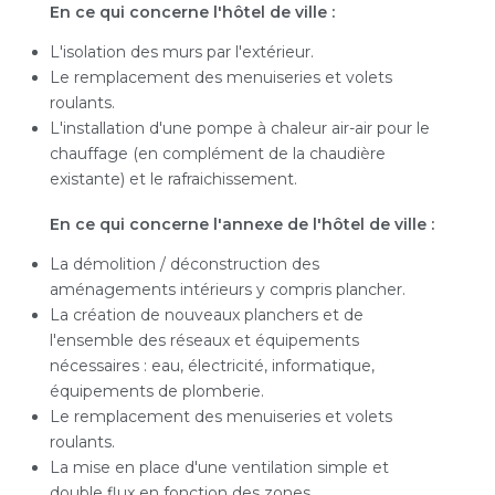
En ce qui concerne l'hôtel de ville :
L'isolation des murs par l'extérieur.
Le remplacement des menuiseries et volets
roulants.
L'installation d'une pompe à chaleur air-air pour le
chauffage (en complément de la chaudière
existante) et le rafraichissement.
En ce qui concerne l'annexe de l'hôtel de ville :
La démolition / déconstruction des
aménagements intérieurs y compris plancher.
La création de nouveaux planchers et de
l'ensemble des réseaux et équipements
nécessaires : eau, électricité, informatique,
équipements de plomberie.
Le remplacement des menuiseries et volets
roulants.
La mise en place d'une ventilation simple et
double flux en fonction des zones.