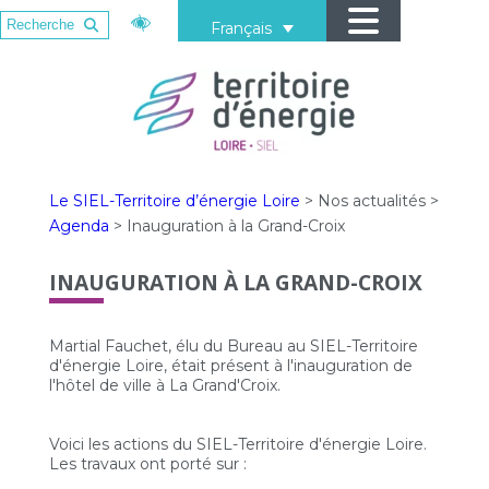
Français
Le SIEL-Territoire d’énergie Loire
>
Nos actualités
>
Agenda
>
Inauguration à la Grand-Croix
INAUGURATION À LA GRAND-CROIX
Martial Fauchet, élu du Bureau au SIEL-Territoire
d'énergie Loire, était présent à l'inauguration de
l'hôtel de ville à La Grand'Croix.
Voici les actions du SIEL-Territoire d'énergie Loire.
Les travaux ont porté sur :