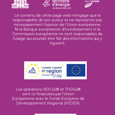
Le contenu de cette page web n’engage que la
responsabilité de son auteur et ne représente pas
nécessairement l’opinion de l’Union européenne.
Ni la Banque européenne d’investissement ni la
Commission européenne ne sont responsables de
l’usage qui pourrait être fait des informations qui y
figurent.
Les opérations ROC42® et THD42®
sont co-financées par l’Union
Européenne avec le Fonds Européen de
Développement Régional (FEDER).