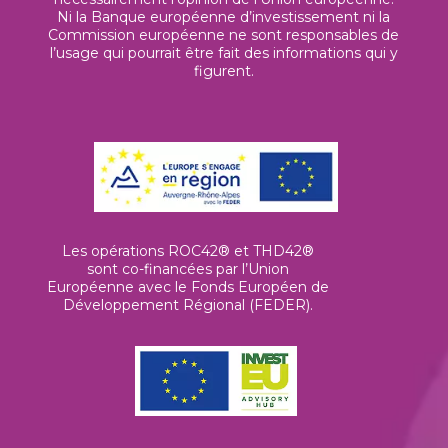
Ni la Banque européenne d’investissement ni la
Commission européenne ne sont responsables de
l’usage qui pourrait être fait des informations qui y
figurent.
Les opérations ROC42® et THD42®
sont co-financées par l’Union
Européenne avec le Fonds Européen de
Développement Régional (FEDER).