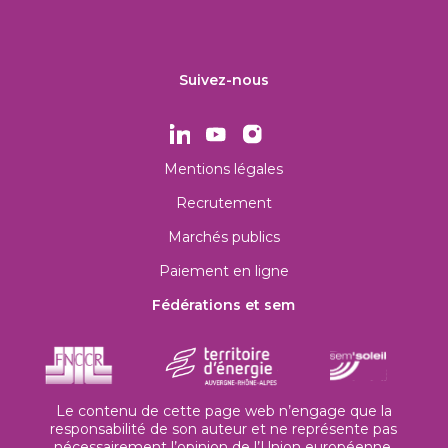
Suivez-nous
Mentions légales
Recrutement
Marchés publics
Paiement en ligne
Fédérations et sem
Le contenu de cette page web n’engage que la
responsabilité de son auteur et ne représente pas
nécessairement l’opinion de l’Union européenne.