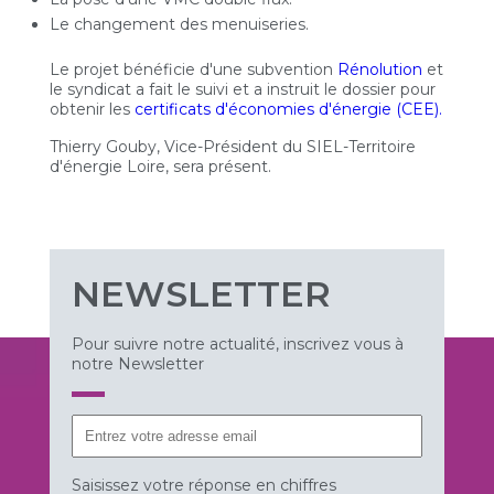
Le changement des menuiseries.
Le projet bénéficie d'une subvention
Rénolution
et
le syndicat a fait le suivi et a instruit le dossier pour
obtenir les
certificats d'économies d'énergie (CEE).
Thierry Gouby, Vice-Président du SIEL-Territoire
d'énergie Loire, sera présent.
NEWSLETTER
Pour suivre notre actualité, inscrivez vous à
notre Newsletter
Saisissez votre réponse en chiffres