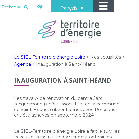
Français
Le SIEL-Territoire d’énergie Loire
>
Nos actualités
>
Agenda
>
Inauguration à Saint-Héand
INAUGURATION À SAINT-HÉAND
Les travaux de rénovation du centre Jéro
Jacquemond (« pôle associatif ») de la commune
de Saint-Héand, subventionnés avec Rénolution,
ont été achevés en septembre 2024.
Le SIEL-Territoire d'énergie Loire a fait le suivi les
travaux et a instruit le dossier pour obtenir les