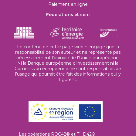
Paiement en ligne
Fédérations et sem
Le contenu de cette page web n’engage que la
responsabilité de son auteur et ne représente pas
nécessairement l’opinion de l’Union européenne.
Ni la Banque européenne d’investissement ni la
Commission européenne ne sont responsables de
l’usage qui pourrait être fait des informations qui y
figurent.
Les opérations ROC42® et THD42®