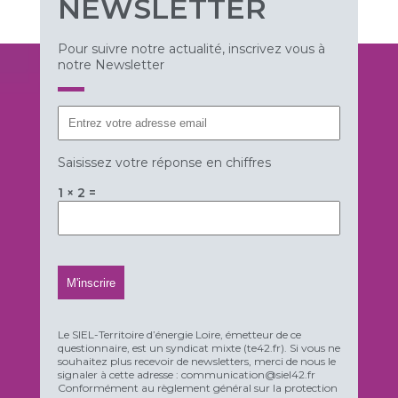
NEWSLETTER
Pour suivre notre actualité, inscrivez vous à
notre Newsletter
Saisissez votre réponse en chiffres
1 × 2 =
Le SIEL-Territoire d’énergie Loire, émetteur de ce
questionnaire, est un syndicat mixte (te42.fr). Si vous ne
souhaitez plus recevoir de newsletters, merci de nous le
signaler à cette adresse : communication@siel42.fr
Conformément au règlement général sur la protection