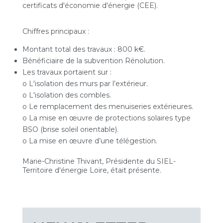
certificats d'économie d'énergie (CEE).
Chiffres principaux :
Montant total des travaux : 800 k€.
Bénéficiaire de la subvention Rénolution.
Les travaux portaient sur :
o L'isolation des murs par l’extérieur.
o L'isolation des combles.
o Le remplacement des menuiseries extérieures.
o La mise en œuvre de protections solaires type
BSO (brise soleil orientable).
o La mise en œuvre d’une télégestion.
Marie-Christine Thivant, Présidente du SIEL-
Territoire d'énergie Loire, était présente.