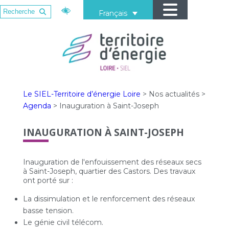
Français
Le SIEL-Territoire d’énergie Loire
>
Nos actualités
>
Agenda
>
Inauguration à Saint-Joseph
INAUGURATION À SAINT-JOSEPH
Inauguration de l'enfouissement des réseaux secs
à Saint-Joseph, quartier des Castors. Des travaux
ont porté sur :
La dissimulation et le renforcement des réseaux
basse tension.
Le génie civil télécom.