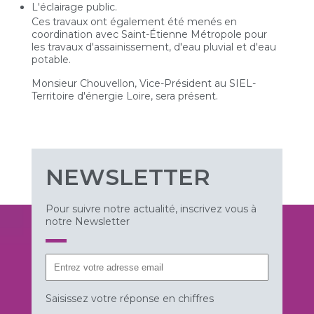
L'éclairage public.
Ces travaux ont également été menés en
coordination avec Saint-Étienne Métropole pour
les travaux d'assainissement, d'eau pluvial et d'eau
potable.
Monsieur Chouvellon, Vice-Président au SIEL-
Territoire d'énergie Loire, sera présent.
NEWSLETTER
Pour suivre notre actualité, inscrivez vous à
notre Newsletter
Saisissez votre réponse en chiffres