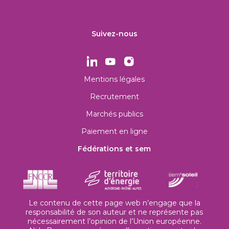
Suivez-nous
Mentions légales
Recrutement
Marchés publics
Paiement en ligne
Fédérations et sem
Le contenu de cette page web n’engage que la
responsabilité de son auteur et ne représente pas
nécessairement l’opinion de l’Union européenne.