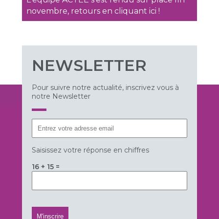
novembre, retours en cliquant ici !
NEWSLETTER
Pour suivre notre actualité, inscrivez vous à
notre Newsletter
Saisissez votre réponse en chiffres
16 + 15 =