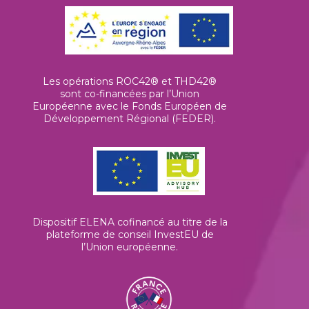
Les opérations ROC42® et THD42®
sont co-financées par l’Union
Européenne avec le Fonds Européen de
Développement Régional (FEDER).
Dispositif ELENA cofinancé au titre de la
plateforme de conseil InvestEU de
l’Union européenne
.