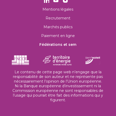
Mentions légales
Recrutement
Marchés publics
Paiement en ligne
Fédérations et sem
Le contenu de cette page web n’engage que la
responsabilité de son auteur et ne représente pas
nécessairement l’opinion de l’Union européenne.
Ni la Banque européenne d’investissement ni la
Commission européenne ne sont responsables de
l’usage qui pourrait être fait des informations qui y
figurent.