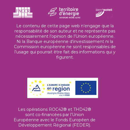
Le contenu de cette page web n’engage que la
responsabilité de son auteur et ne représente pas
nécessairement l’opinion de l’Union européenne.
Ni la Banque européenne d’investissement ni la
Commission européenne ne sont responsables de
l’usage qui pourrait être fait des informations qui y
figurent.
Les opérations ROC42® et THD42®
sont co-financées par l’Union
Européenne avec le Fonds Européen de
Développement Régional (FEDER).