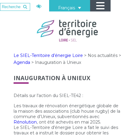
Français
Le SIEL-Territoire d’énergie Loire
>
Nos actualités
>
Agenda
>
Inauguration à Unieux
INAUGURATION À UNIEUX
Détails sur l'action du SIEL-TE42 :
Les travaux de rénovation énergétique globale de
la maison des associations (club house rugby) de la
commune d’Unieux, subventionnés avec
Rénolution
, ont été achevés en mai 2025.
Le SIEL-Territoire d'énergie Loire a fait le suivi des
travaux et a instruit le dossier pour obtenir les