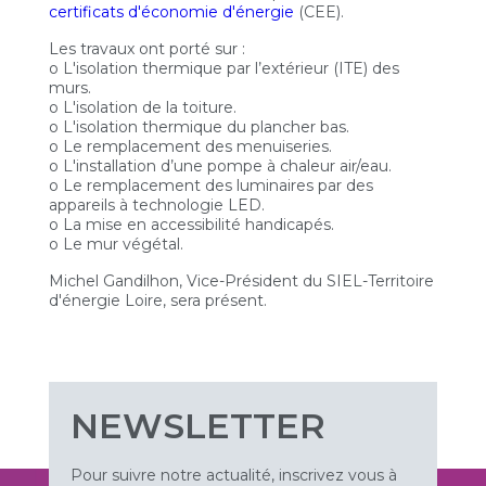
certificats d'économie d'énergie
(CEE).
Les travaux ont porté sur :
o L'isolation thermique par l’extérieur (ITE) des
murs.
o L'isolation de la toiture.
o L'isolation thermique du plancher bas.
o Le remplacement des menuiseries.
o L'installation d’une pompe à chaleur air/eau.
o Le remplacement des luminaires par des
appareils à technologie LED.
o La mise en accessibilité handicapés.
o Le mur végétal.
Michel Gandilhon, Vice-Président du SIEL-Territoire
d'énergie Loire, sera présent.
NEWSLETTER
Pour suivre notre actualité, inscrivez vous à