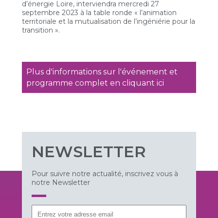
d’énergie Loire, interviendra mercredi 27
septembre 2023 à la table ronde « l’animation
territoriale et la mutualisation de l’ingéniérie pour la
transition ».
Plus d'informations sur l'événement et
programme complet en cliquant ici
NEWSLETTER
Pour suivre notre actualité, inscrivez vous à
notre Newsletter