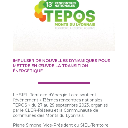
IMPULSER DE NOUVELLES DYNAMIQUES POUR
METTRE EN ŒUVRE LA TRANSITION
ÉNERGÉTIQUE
Le SIEL-Territoire d’énergie Loire soutient
l’événement « 13èmes rencontres nationales
TEPOS » du 27 au 29 septembre 2023, organisé
par le CLER-Réseau et la Communauté de
communes des Monts du Lyonnais.
Pierre Simone, Vice-Président du SIEL-Territoire