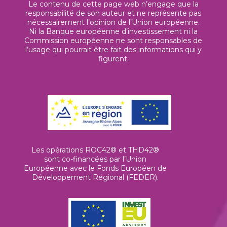
Le contenu de cette page web n’engage que la
responsabilité de son auteur et ne représente pas
nécessairement l’opinion de l’Union européenne.
Ni la Banque européenne d’investissement ni la
Commission européenne ne sont responsables de
l’usage qui pourrait être fait des informations qui y
figurent.
Les opérations ROC42® et THD42®
sont co-financées par l’Union
Européenne avec le Fonds Européen de
Développement Régional (FEDER).