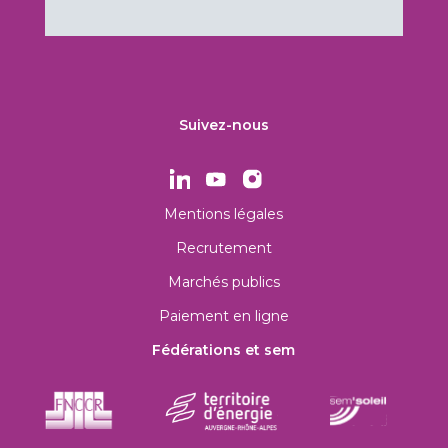
Suivez-nous
Mentions légales
Recrutement
Marchés publics
Paiement en ligne
Fédérations et sem