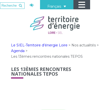
Français
Le SIEL-Territoire d’énergie Loire
>
Nos actualités
>
Agenda
>
Les 13èmes rencontres nationales TEPOS
LES 13ÈMES RENCONTRES
NATIONALES TEPOS