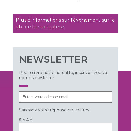
Plus d'informations sur l'événement sur le
site de l'organisateur.
NEWSLETTER
Pour suivre notre actualité, inscrivez vous à
notre Newsletter
Saisissez votre réponse en chiffres
5 × 4 =