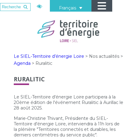
Français
Le SIEL-Territoire d’énergie Loire
>
Nos actualités
>
Agenda
>
Ruralitic
RURALITIC
Le SIEL-Territoire d'énergie Loire participera à la
20ème édition de l'événement Ruralitic à Aurillac le
28 août 2025.
Marie-Christine Thivant, Présidente du SIEL-
Territoire d'énergie Loire, interviendra à 11h lors de
la plénière "Territoires connectés et durables, les
derniers centimètres du service public".