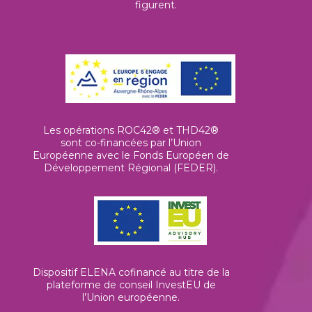
figurent.
Les opérations ROC42® et THD42®
sont co-financées par l’Union
Européenne avec le Fonds Européen de
Développement Régional (FEDER).
Dispositif ELENA cofinancé au titre de la
plateforme de conseil InvestEU de
l’Union européenne
.