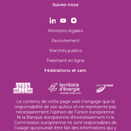
Suivez-nous
Mentions légales
Recrutement
Marchés publics
Paiement en ligne
Fédérations et sem
Le contenu de cette page web n’engage que la
responsabilité de son auteur et ne représente pas
nécessairement l’opinion de l’Union européenne.
Ni la Banque européenne d’investissement ni la
Commission européenne ne sont responsables de
l’usage qui pourrait être fait des informations qui y