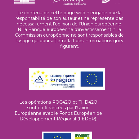
Le contenu de cette page web n’engage que la
responsabilité de son auteur et ne représente pas
nécessairement l’opinion de l’Union européenne.
Ni la Banque européenne d’investissement ni la
Commission européenne ne sont responsables de
l’usage qui pourrait être fait des informations qui y
figurent.
Les opérations ROC42® et THD42®
sont co-financées par l’Union
Européenne avec le Fonds Européen de
Développement Régional (FEDER).