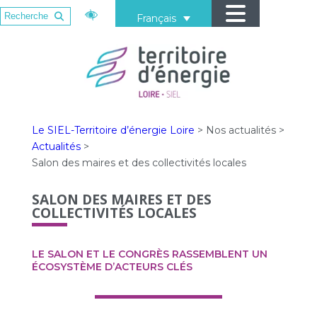
Français
Le SIEL-Territoire d’énergie Loire
>
Nos actualités
>
Actualités
>
Salon des maires et des collectivités locales
SALON DES MAIRES ET DES
COLLECTIVITÉS LOCALES
LE SALON ET LE CONGRÈS RASSEMBLENT UN
ÉCOSYSTÈME D’ACTEURS CLÉS