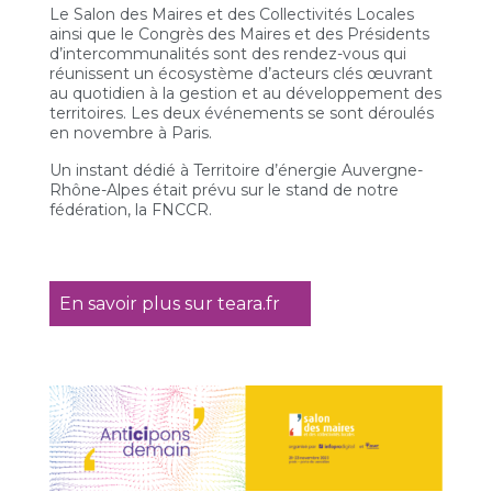
Le Salon des Maires et des Collectivités Locales
ainsi que le Congrès des Maires et des Présidents
d’intercommunalités sont des rendez-vous qui
réunissent un écosystème d’acteurs clés œuvrant
au quotidien à la gestion et au développement des
territoires. Les deux événements se sont déroulés
en novembre à Paris.
Un instant dédié à Territoire d’énergie Auvergne-
Rhône-Alpes était prévu sur le stand de notre
fédération, la FNCCR.
En savoir plus sur teara.fr