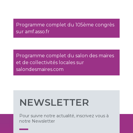
Programme complet du 105ème congrès
sur amf.asso.fr
Programme complet du salon des maires
et de collectivités locales sur
salondesmaires.com
NEWSLETTER
Pour suivre notre actualité, inscrivez vous à
notre Newsletter