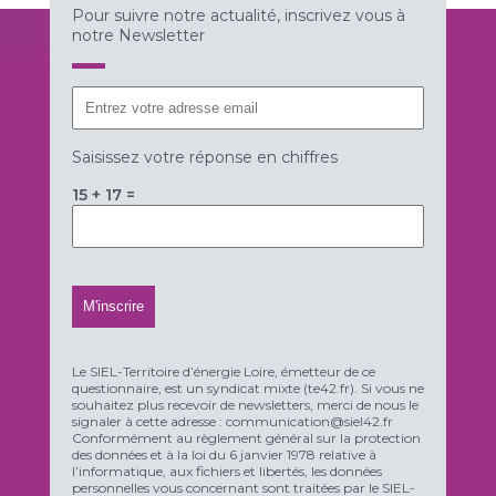
Pour suivre notre actualité, inscrivez vous à
notre Newsletter
Saisissez votre réponse en chiffres
15 + 17 =
Le SIEL-Territoire d’énergie Loire, émetteur de ce
questionnaire, est un syndicat mixte (te42.fr). Si vous ne
souhaitez plus recevoir de newsletters, merci de nous le
signaler à cette adresse : communication@siel42.fr
Conformément au règlement général sur la protection
des données et à la loi du 6 janvier 1978 relative à
l’informatique, aux fichiers et libertés, les données
personnelles vous concernant sont traitées par le SIEL-