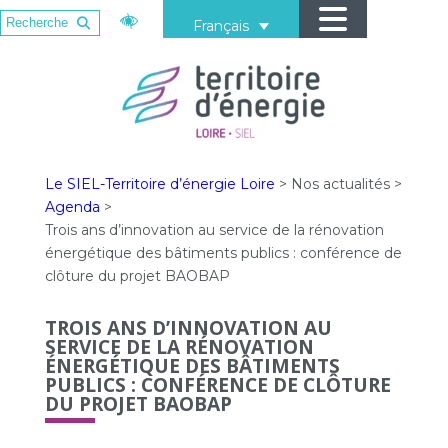
Français
Le SIEL-Territoire d’énergie Loire
>
Nos actualités
>
Agenda
>
Trois ans d’innovation au service de la rénovation
énergétique des bâtiments publics : conférence de
clôture du projet BAOBAP
TROIS ANS D’INNOVATION AU
SERVICE DE LA RÉNOVATION
ÉNERGÉTIQUE DES BÂTIMENTS
PUBLICS : CONFÉRENCE DE CLÔTURE
DU PROJET BAOBAP