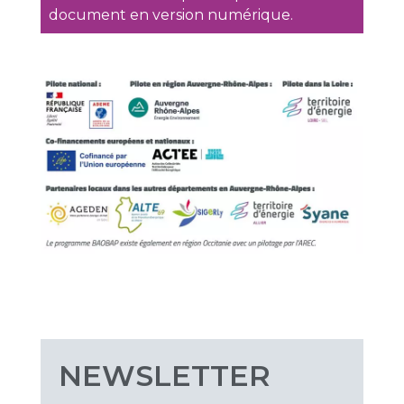
document en version numérique.
NEWSLETTER