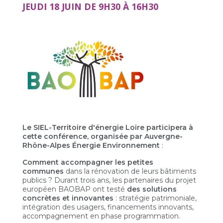
JEUDI 18 JUIN DE 9H30 À 16H30
Le SIEL-Territoire d'énergie Loire participera à
cette conférence, organisée par Auvergne-
Rhône-Alpes Énergie Environnement
:
Comment accompagner les petites
communes
dans la rénovation de leurs bâtiments
publics ? Durant trois ans, les partenaires du projet
européen BAOBAP ont testé
des solutions
concrètes et innovantes
: stratégie patrimoniale,
intégration des usagers, financements innovants,
accompagnement en phase programmation.