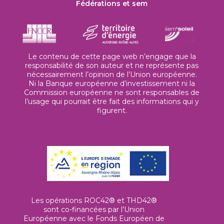
Fédérations et sem
Le contenu de cette page web n’engage que la
responsabilité de son auteur et ne représente pas
nécessairement l’opinion de l’Union européenne.
Ni la Banque européenne d’investissement ni la
Commission européenne ne sont responsables de
l’usage qui pourrait être fait des informations qui y
figurent.
Les opérations ROC42® et THD42®
sont co-financées par l’Union
Européenne avec le Fonds Européen de