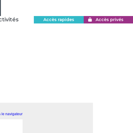
tivités
Accès rapides
Accès privés