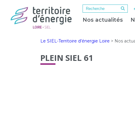
Nos actualités
N
Le SIEL-Territoire d’énergie Loire
>
Nos actua
PLEIN SIEL 61