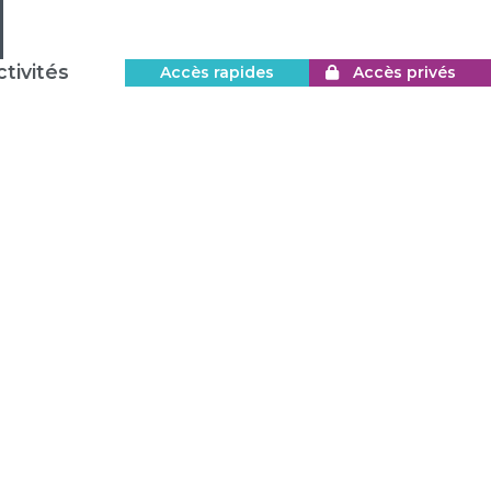
tivités
Accès rapides
Accès privés