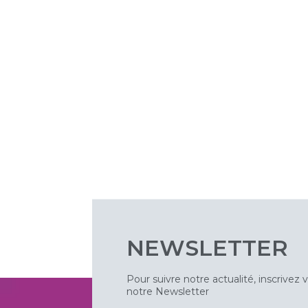
NEWSLETTER
Pour suivre notre actualité, inscrivez 
notre Newsletter