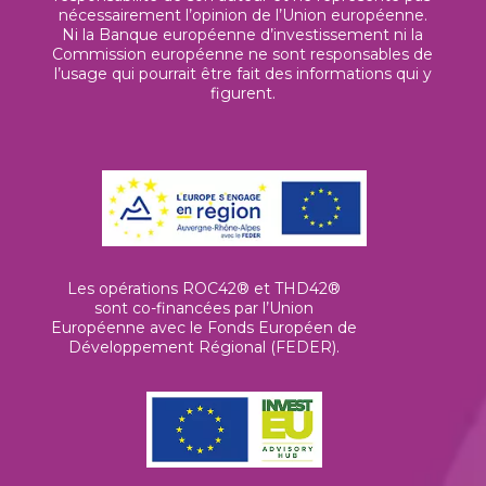
nécessairement l’opinion de l’Union européenne.
Ni la Banque européenne d’investissement ni la
Commission européenne ne sont responsables de
l’usage qui pourrait être fait des informations qui y
figurent.
Les opérations ROC42® et THD42®
sont co-financées par l’Union
Européenne avec le Fonds Européen de
Développement Régional (FEDER).