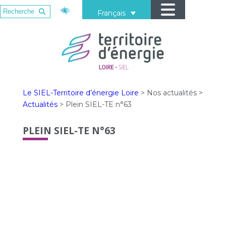
Français
Le SIEL-Territoire d’énergie Loire
>
Nos actualités
>
Actualités
>
Plein SIEL-TE n°63
PLEIN SIEL-TE N°63