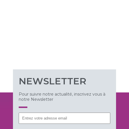
NEWSLETTER
Pour suivre notre actualité, inscrivez vous à
notre Newsletter