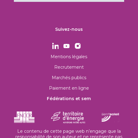
Suivez-nous
Mentions légales
Recrutement
Marchés publics
Paiement en ligne
Fédérations et sem
Le contenu de cette page web n’engage que la
responsabilité de son auteur et ne représente pas