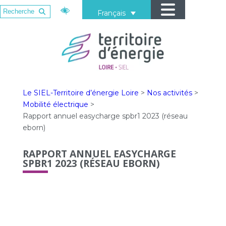
Français
Le SIEL-Territoire d’énergie Loire
>
Nos activités
>
Mobilité électrique
>
Rapport annuel easycharge spbr1 2023 (réseau
eborn)
RAPPORT ANNUEL EASYCHARGE
SPBR1 2023 (RÉSEAU EBORN)