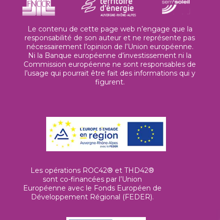
Le contenu de cette page web n’engage que la
responsabilité de son auteur et ne représente pas
nécessairement l’opinion de l’Union européenne.
Ni la Banque européenne d’investissement ni la
Commission européenne ne sont responsables de
l’usage qui pourrait être fait des informations qui y
figurent.
Les opérations ROC42® et THD42®
sont co-financées par l’Union
Européenne avec le Fonds Européen de
Développement Régional (FEDER).