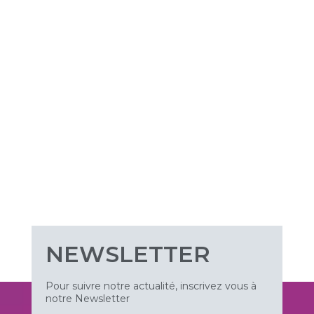
NEWSLETTER
Pour suivre notre actualité, inscrivez vous à
notre Newsletter