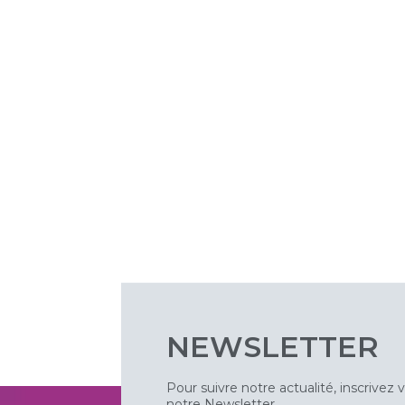
NEWSLETTER
Pour suivre notre actualité, inscrivez 
notre Newsletter