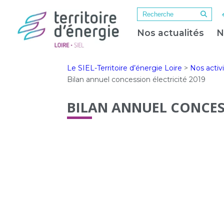
Nos actualités
N
Le SIEL-Territoire d’énergie Loire
>
Nos activ
Bilan annuel concession électricité 2019
BILAN ANNUEL CONCESS