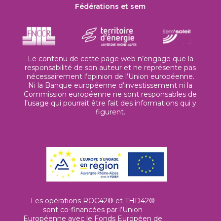
Fédérations et sem
Le contenu de cette page web n’engage que la
responsabilité de son auteur et ne représente pas
nécessairement l’opinion de l’Union européenne.
Ni la Banque européenne d’investissement ni la
Commission européenne ne sont responsables de
l’usage qui pourrait être fait des informations qui y
figurent.
Les opérations ROC42® et THD42®
sont co-financées par l’Union
Européenne avec le Fonds Européen de