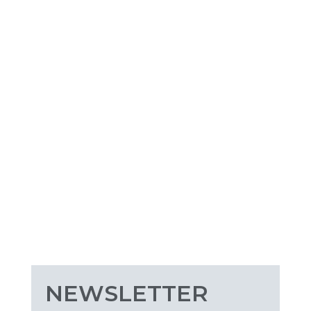
NEWSLETTER