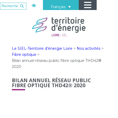
Français
Le SIEL-Territoire d’énergie Loire
>
Nos activités
>
Fibre optique
>
Bilan annuel réseau public fibre optique THD42®
2020
BILAN ANNUEL RÉSEAU PUBLIC
FIBRE OPTIQUE THD42® 2020