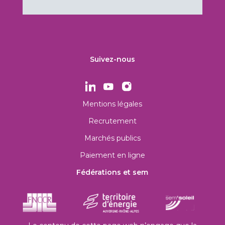
Suivez-nous
Mentions légales
Recrutement
Marchés publics
Paiement en ligne
Fédérations et sem