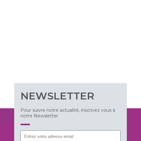
NEWSLETTER
Pour suivre notre actualité, inscrivez vous à
notre Newsletter