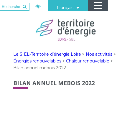
Français
Le SIEL-Territoire d’énergie Loire
>
Nos activités
>
Énergies renouvelables
>
Chaleur renouvelable
>
Bilan annuel mebois 2022
BILAN ANNUEL MEBOIS 2022