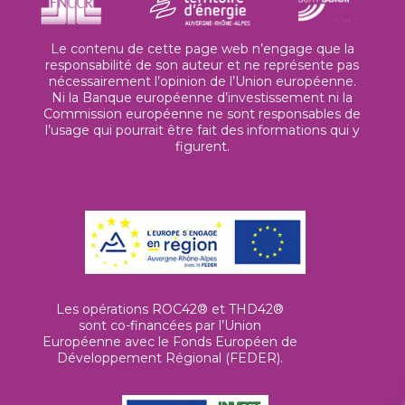
Le contenu de cette page web n’engage que la
responsabilité de son auteur et ne représente pas
nécessairement l’opinion de l’Union européenne.
Ni la Banque européenne d’investissement ni la
Commission européenne ne sont responsables de
l’usage qui pourrait être fait des informations qui y
figurent.
Les opérations ROC42® et THD42®
sont co-financées par l’Union
Européenne avec le Fonds Européen de
Développement Régional (FEDER).