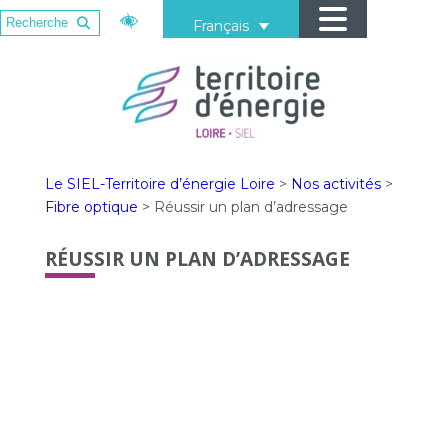
Français
Le SIEL-Territoire d’énergie Loire
>
Nos activités
>
Fibre optique
>
Réussir un plan d’adressage
RÉUSSIR UN PLAN D’ADRESSAGE