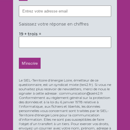
Saisissez votre réponse en chiffres
19 + trois =
Le SIEL-Territoire d’énergie Loire, émetteur de ce
questionnaire, est un syndicat mixte (te42.fr). Si vous ne
souhaitez plus recevoir de newsletters, merci de nous le
signaler à cette adresse : communication@siel42.fr
Conformément au règlement général sur la protection
des données et à la loi du 6 janvier 1978 relative à
l’informatique, aux fichiers et libertés, les données
personnelles vous concernant sont traitées par le SIEL-
Territoire d'énergie Loire pour la communication
d'information. Elles ne sont pas susceptibles de faire
l'objet d'un transfert à un tiers. Pour exercer vos droits,
envoyez un courrier avec votre nom, prénom, adresse à