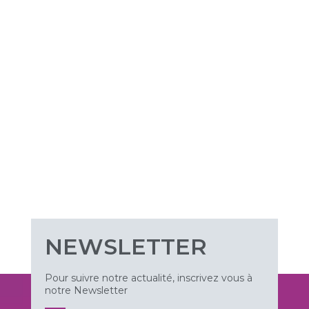
NEWSLETTER
Pour suivre notre actualité, inscrivez vous à
notre Newsletter