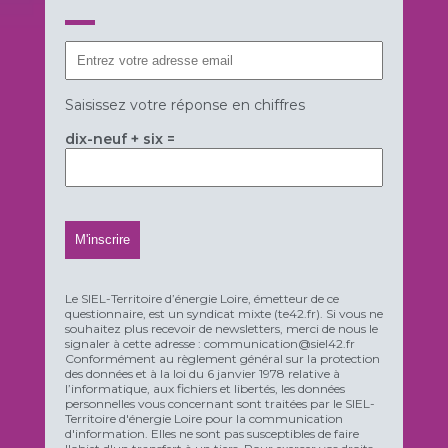
Saisissez votre réponse en chiffres
dix-neuf + six =
Le SIEL-Territoire d’énergie Loire, émetteur de ce
questionnaire, est un syndicat mixte (te42.fr). Si vous ne
souhaitez plus recevoir de newsletters, merci de nous le
signaler à cette adresse : communication@siel42.fr
Conformément au règlement général sur la protection
des données et à la loi du 6 janvier 1978 relative à
l’informatique, aux fichiers et libertés, les données
personnelles vous concernant sont traitées par le SIEL-
Territoire d'énergie Loire pour la communication
d'information. Elles ne sont pas susceptibles de faire