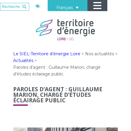
Français
Le SIEL-Territoire d’énergie Loire
>
Nos actualités
>
Actualités
>
Paroles d’agent : Guillaume Marion, chargé
d’études éclairage public
PAROLES D’AGENT : GUILLAUME
MARION, CHARGÉ D’ÉTUDES
ÉCLAIRAGE PUBLIC