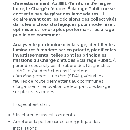
d’investissement. Au SIEL-Territoire d’énergie
Loire, le Chargé d’études Éclairage Public ne se
contente pas de gérer des lampadaires : il
éclaire avant tout les décisions des collectivités
dans leurs choix stratégiques pour moderniser,
optimiser et rendre plus performant l’éclairage
public des communes.
Analyser le patrimoine d’éclairage, identifier les
luminaires à moderniser en priorité, planifier les
investissements : telles sont les principales
missions du Chargé d’études Éclairage Public.
À
partir de ces analyses, il élabore des Diagnostics
(DIAG) et/ou des Schémas Directeurs
d’Aménagement Lumière (SDAL), véritables
feuilles de route permettant aux communes
d’organiser la rénovation de leur parc d’éclairage
sur plusieurs années.
L’objectif est clair :
Structurer les investissements.
Améliorer la performance énergétique des
installations.