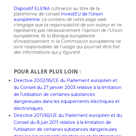
Dispositif ELENA
cofinancé au titre de la
plateforme de conseil
InvestEU de l’Union
européenne
.
Le contenu de cette page web
n’engage que la responsabilité de son auteur et ne
représente pas nécessairement l’opinion de l’Union
européenne. Ni la Banque européenne
d’investissement ni la Commission européenne ne
sont responsables de l’usage qui pourrait être fait
des informations qui y figurent.
POUR ALLER PLUS LOIN :
Directive 2002/95/CE du Parlement européen et
du Conseil du 27 janvier 2003 relative à la limitation
de l'utilisation de certaines substances
dangereuses dans les équipements électriques et
électroniques.
Directive 2011/65/UE du Parlement européen et du
Conseil du 8 juin 2011 relative à la limitation de
l’utilisation de certaines substances dangereuses