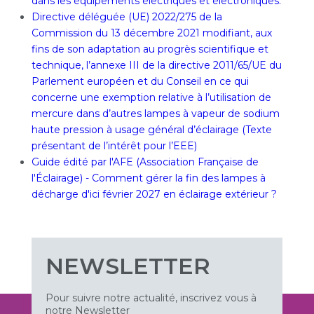
dans les équipements électriques et électroniques.
Directive déléguée (UE) 2022/275 de la
Commission du 13 décembre 2021 modifiant, aux
fins de son adaptation au progrès scientifique et
technique, l’annexe III de la directive 2011/65/UE du
Parlement européen et du Conseil en ce qui
concerne une exemption relative à l’utilisation de
mercure dans d’autres lampes à vapeur de sodium
haute pression à usage général d’éclairage (Texte
présentant de l’intérêt pour l’EEE)
Guide édité par l'AFE (Association Française de
l'Éclairage) - Comment gérer la fin des lampes à
décharge d'ici février 2027 en éclairage extérieur ?
NEWSLETTER
Pour suivre notre actualité, inscrivez vous à
notre Newsletter