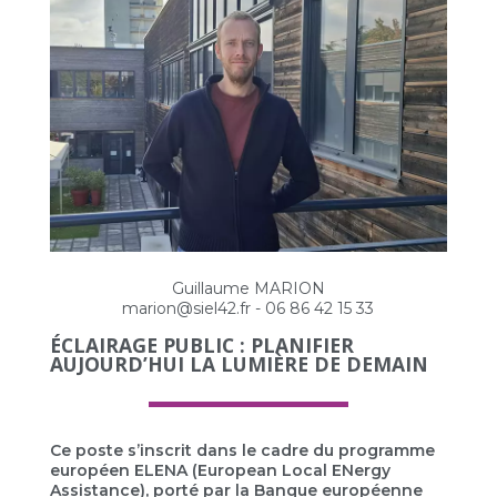
Guillaume MARION
marion@siel42.fr - 06 86 42 15 33
ÉCLAIRAGE PUBLIC : PLANIFIER
AUJOURD’HUI LA LUMIÈRE DE DEMAIN
Ce poste s’inscrit dans le cadre du programme
européen ELENA (European Local ENergy
Assistance), porté par la Banque européenne