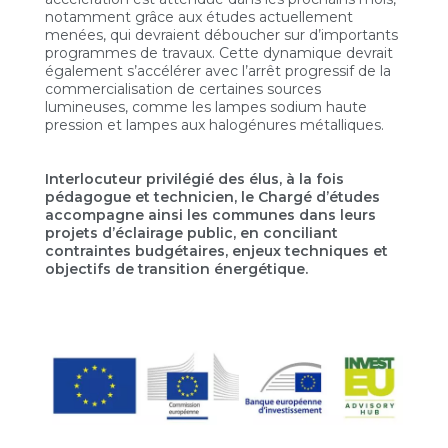
notamment grâce aux études actuellement
menées, qui devraient déboucher sur d’importants
programmes de travaux. Cette dynamique devrait
également s’accélérer avec l’arrêt progressif de la
commercialisation de certaines sources
lumineuses, comme les lampes sodium haute
pression et lampes aux halogénures métalliques.
Interlocuteur privilégié des élus, à la fois
pédagogue et technicien, le Chargé d’études
accompagne ainsi les communes dans leurs
projets d’éclairage public, en conciliant
contraintes budgétaires, enjeux techniques et
objectifs de transition énergétique.