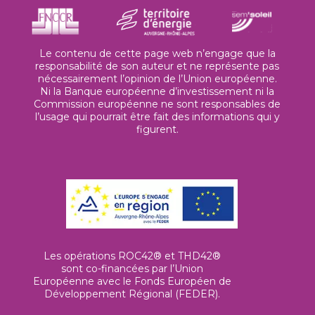
Le contenu de cette page web n’engage que la
responsabilité de son auteur et ne représente pas
nécessairement l’opinion de l’Union européenne.
Ni la Banque européenne d’investissement ni la
Commission européenne ne sont responsables de
l’usage qui pourrait être fait des informations qui y
figurent.
Les opérations ROC42® et THD42®
sont co-financées par l’Union
Européenne avec le Fonds Européen de
Développement Régional (FEDER).