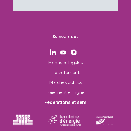
Suivez-nous
Mentions légales
Recrutement
Marchés publics
Paiement en ligne
Fédérations et sem