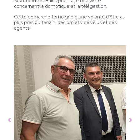
Montrond-les-Bains pour faire une visite
concernant la domotique et la télégestion.
Cette démarche témoigne d’une volonté d’être au
plus près du terrain, des projets, des élus et des
agents !