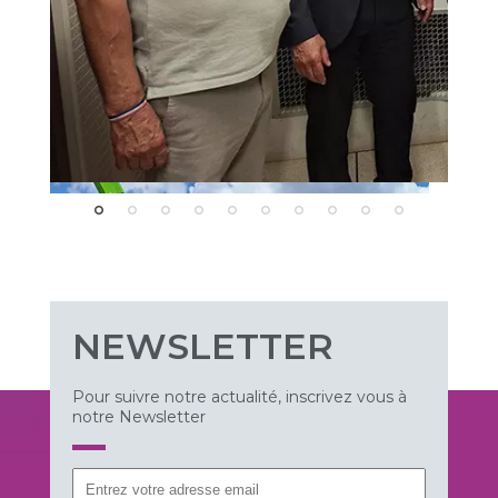
NEWSLETTER
Pour suivre notre actualité, inscrivez vous à
notre Newsletter