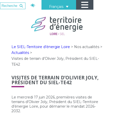
Français
Le SIEL-Territoire d’énergie Loire
>
Nos actualités
>
Actualités
>
Visites de terrain d’Olivier Joly, Président du SIEL-
TE42
VISITES DE TERRAIN D’OLIVIER JOLY,
PRÉSIDENT DU SIEL-TE42
Le mercredi 17 juin 2026, premières visites de
terrains d’Olivier Joly, Président du SIEL-Territoire
d’énergie Loire, pour démarrer le mandat 2026-
2032.