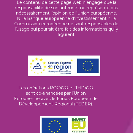
Le contenu de cette page web n’engage que la
responsabilité de son auteur et ne représente pas
nécessairement l’opinion de l’Union européenne.
Ni la Banque européenne d’investissement ni la
Commission européenne ne sont responsables de
l’usage qui pourrait être fait des informations qui y
figurent.
Les opérations ROC42® et THD42®
sont co-financées par l’Union
Européenne avec le Fonds Européen de
Développement Régional (FEDER).