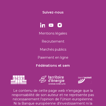
Suivez-nous
Mentions légales
Recrutement
Marchés publics
Paiement en ligne
Fédérations et sem
Le contenu de cette page web n’engage que la
responsabilité de son auteur et ne représente pas
nécessairement l’opinion de l’Union européenne.
Ni la Banque européenne d’investissement ni la