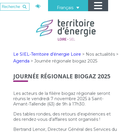
Français
Le SIEL-Territoire d’énergie Loire
>
Nos actualités
>
Agenda
>
Journée régionale biogaz 2025
JOURNÉE RÉGIONALE BIOGAZ 2025
Les acteurs de la filière biogaz régionale seront
réunis le vendredi 7 novembre 2025 à Saint-
Amant-Tallende (63) de 9h à 17h30.
Des tables rondes, des retours d’expériences et
des rendez-vous d’affaires sont organisés !
Bertrand Lenoir, Directeur Général des Services du