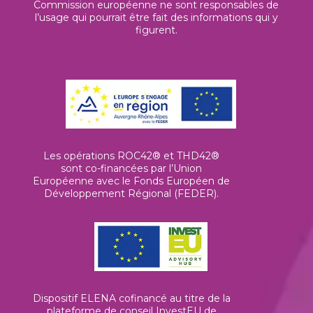
Commission européenne ne sont responsables de
l’usage qui pourrait être fait des informations qui y
figurent.
Les opérations ROC42® et THD42®
sont co-financées par l’Union
Européenne avec le Fonds Européen de
Développement Régional (FEDER).
Dispositif ELENA cofinancé au titre de la
plateforme de conseil InvestEU de