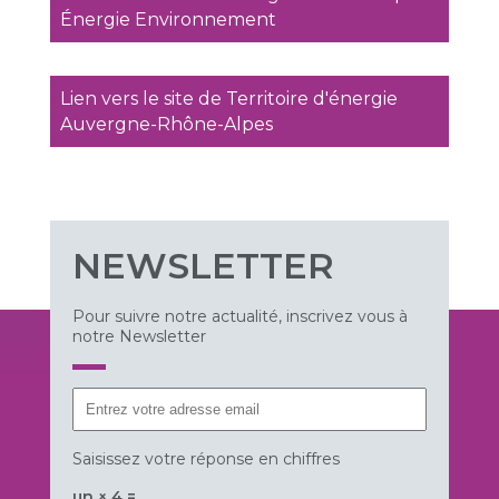
Énergie Environnement
Lien vers le site de Territoire d'énergie
Auvergne-Rhône-Alpes
NEWSLETTER
Pour suivre notre actualité, inscrivez vous à
notre Newsletter
Saisissez votre réponse en chiffres
un × 4 =