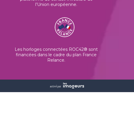
l’Union européenne
.
Les horloges connectées ROC42® sont
financées dans le cadre du plan France
Relance.