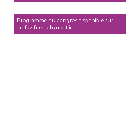
Programme du congrès disponible sur
amf42.fr en cliquant ici