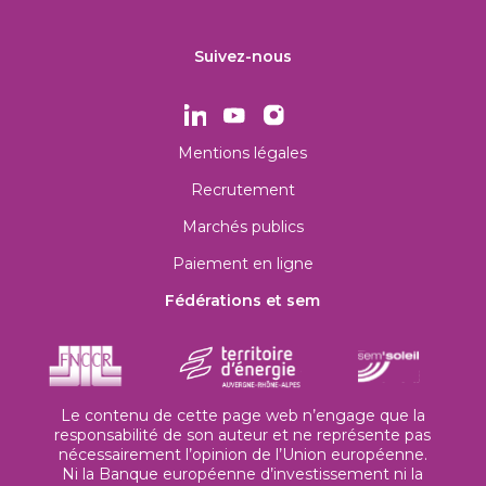
Suivez-nous
Mentions légales
Recrutement
Marchés publics
Paiement en ligne
Fédérations et sem
Le contenu de cette page web n’engage que la
responsabilité de son auteur et ne représente pas
nécessairement l’opinion de l’Union européenne.
Ni la Banque européenne d’investissement ni la