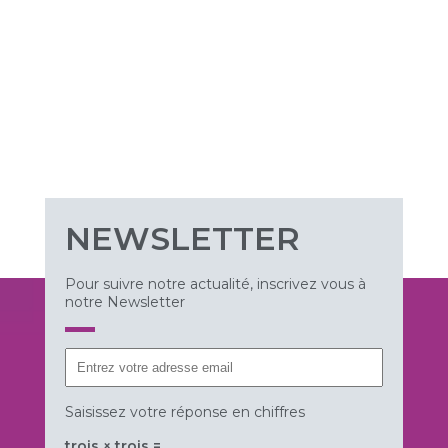
NEWSLETTER
Pour suivre notre actualité, inscrivez vous à
notre Newsletter
Saisissez votre réponse en chiffres
trois × trois =