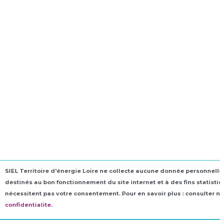
SIEL Territoire d'énergie Loire ne collecte aucune donnée personnelle
destinés au bon fonctionnement du site internet et à des fins statis
nécessitent pas votre consentement. Pour en savoir plus : consulter 
confidentialite
.