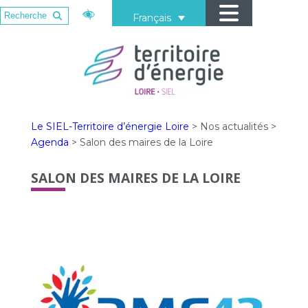
Français
Le SIEL-Territoire d’énergie Loire
>
Nos actualités
>
Agenda
>
Salon des maires de la Loire
SALON DES MAIRES DE LA LOIRE