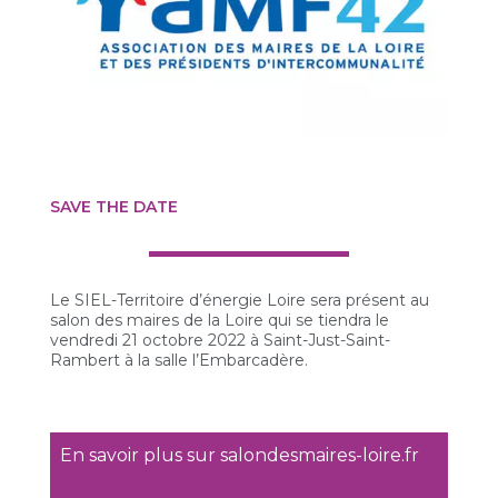
SAVE THE DATE
Le SIEL-Territoire d’énergie Loire sera présent au
salon des maires de la Loire qui se tiendra le
vendredi 21 octobre 2022 à Saint-Just-Saint-
Rambert à la salle l’Embarcadère.
En savoir plus sur salondesmaires-loire.fr