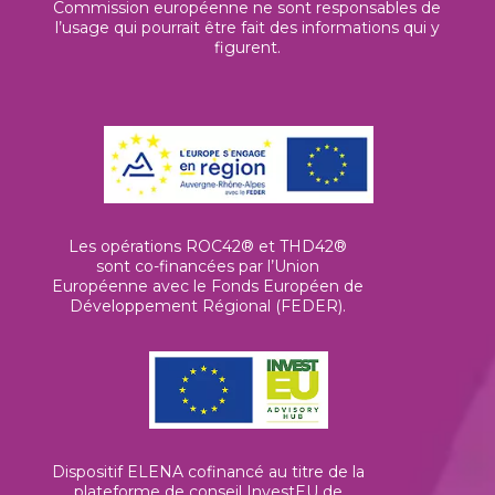
Commission européenne ne sont responsables de
l’usage qui pourrait être fait des informations qui y
figurent.
Les opérations ROC42® et THD42®
sont co-financées par l’Union
Européenne avec le Fonds Européen de
Développement Régional (FEDER).
Dispositif ELENA cofinancé au titre de la
plateforme de conseil InvestEU de