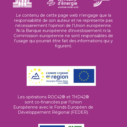
Le contenu de cette page web n’engage que la
responsabilité de son auteur et ne représente pas
nécessairement l’opinion de l’Union européenne.
Ni la Banque européenne d’investissement ni la
Commission européenne ne sont responsables de
l’usage qui pourrait être fait des informations qui y
figurent.
Les opérations ROC42® et THD42®
sont co-financées par l’Union
Européenne avec le Fonds Européen de
Développement Régional (FEDER).