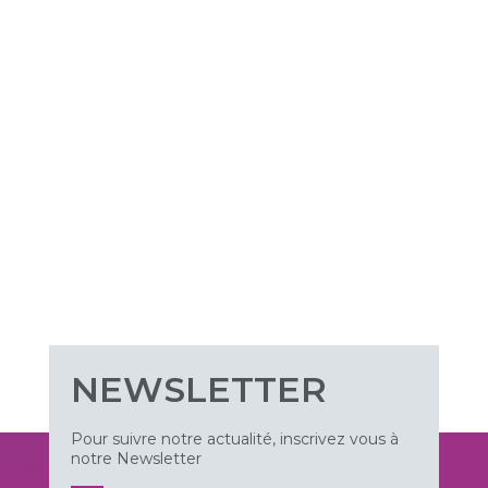
NEWSLETTER
Pour suivre notre actualité, inscrivez vous à
notre Newsletter