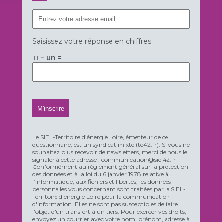
Saisissez votre réponse en chiffres
11 − un =
Le SIEL-Territoire d’énergie Loire, émetteur de ce
questionnaire, est un syndicat mixte (te42.fr). Si vous ne
souhaitez plus recevoir de newsletters, merci de nous le
signaler à cette adresse : communication@siel42.fr
Conformément au règlement général sur la protection
des données et à la loi du 6 janvier 1978 relative à
l’informatique, aux fichiers et libertés, les données
personnelles vous concernant sont traitées par le SIEL-
Territoire d'énergie Loire pour la communication
d'information. Elles ne sont pas susceptibles de faire
l'objet d'un transfert à un tiers. Pour exercer vos droits,
envoyez un courrier avec votre nom, prénom, adresse à