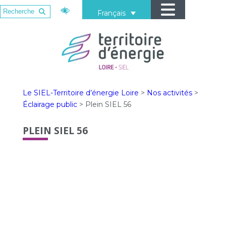
Français
Le SIEL-Territoire d’énergie Loire
>
Nos activités
>
Éclairage public
>
Plein SIEL 56
PLEIN SIEL 56