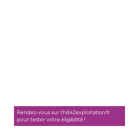
Rendez-vous sur thd42exploitation.fr
pour tester votre éligibilité !