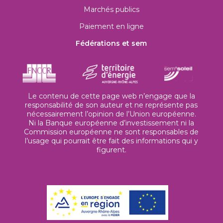
Marchés publics
Paiement en ligne
Fédérations et sem
Le contenu de cette page web n’engage que la
responsabilité de son auteur et ne représente pas
nécessairement l’opinion de l’Union européenne.
Ni la Banque européenne d’investissement ni la
Commission européenne ne sont responsables de
l’usage qui pourrait être fait des informations qui y
figurent.