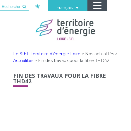
Français
Le SIEL-Territoire d’énergie Loire
>
Nos actualités
>
Actualités
>
Fin des travaux pour la fibre THD42
FIN DES TRAVAUX POUR LA FIBRE
THD42