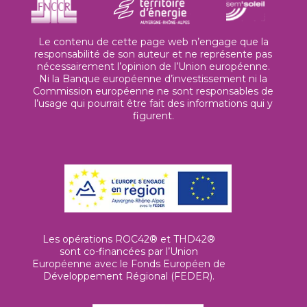
Le contenu de cette page web n’engage que la
responsabilité de son auteur et ne représente pas
nécessairement l’opinion de l’Union européenne.
Ni la Banque européenne d’investissement ni la
Commission européenne ne sont responsables de
l’usage qui pourrait être fait des informations qui y
figurent.
Les opérations ROC42® et THD42®
sont co-financées par l’Union
Européenne avec le Fonds Européen de
Développement Régional (FEDER).