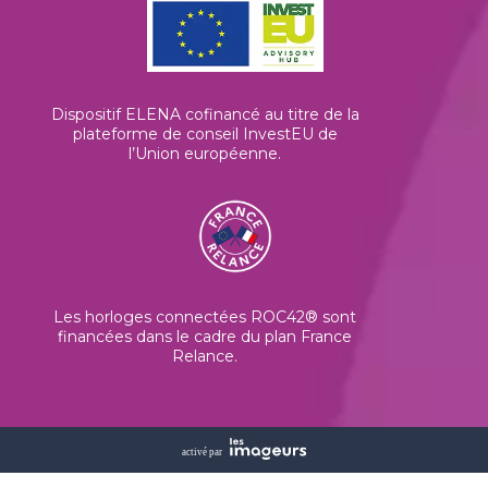
Dispositif ELENA cofinancé au titre de la
plateforme de conseil InvestEU de
l’Union européenne
.
Les horloges connectées ROC42® sont
financées dans le cadre du plan France
Relance.