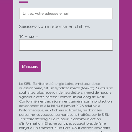
Saisissez votre réponse en chiffres
14 − six =
Le SIEL-Territoire d’énergie Loire, émetteur de ce
questionnaire, est un syndicat mixte (te42.fr). Si vous ne
souhaitez plus recevoir de newsletters, merci de nous le
signaler à cette adresse : communication@siel42.fr
Conformément au règlement général sur la protection
des données et à la loi du 6 janvier 1978 relative à
l’informatique, aux fichiers et libertés, les données
personnelles vous concernant sont traitées par le SIEL-
Territoire d'énergie Loire pour la communication
d'information. Elles ne sont pas susceptibles de faire
l'objet d'un transfert à un tiers. Pour exercer vos droits,