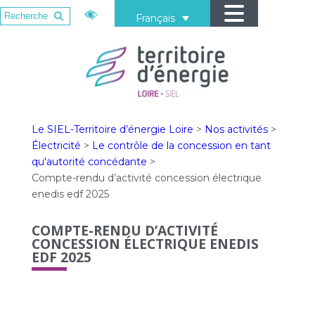
Français
Le SIEL-Territoire d’énergie Loire
>
Nos activités
>
Électricité
>
Le contrôle de la concession en tant
qu'autorité concédante
>
Compte-rendu d’activité concession électrique
enedis edf 2025
COMPTE-RENDU D’ACTIVITÉ
CONCESSION ÉLECTRIQUE ENEDIS
EDF 2025