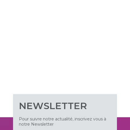
NEWSLETTER
Pour suivre notre actualité, inscrivez vous à
notre Newsletter