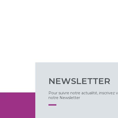
NEWSLETTER
Pour suivre notre actualité, inscrivez 
notre Newsletter