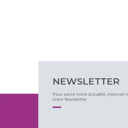
NEWSLETTER
Pour suivre notre actualité, inscrivez 
notre Newsletter