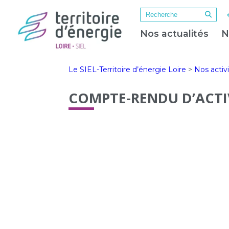
Nos actualités
N
Le SIEL-Territoire d’énergie Loire
>
Nos activ
COMPTE-RENDU D’ACTI