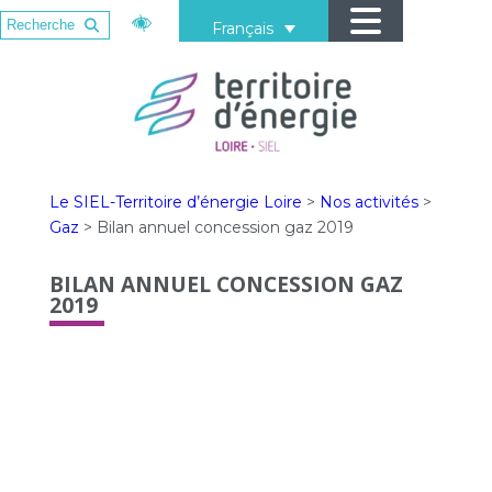
Français
Le SIEL-Territoire d’énergie Loire
>
Nos activités
>
Gaz
>
Bilan annuel concession gaz 2019
BILAN ANNUEL CONCESSION GAZ
2019