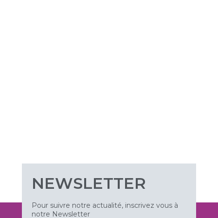
NEWSLETTER
Pour suivre notre actualité, inscrivez vous à
notre Newsletter