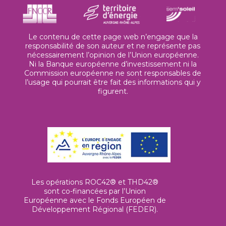
Le contenu de cette page web n’engage que la
responsabilité de son auteur et ne représente pas
nécessairement l’opinion de l’Union européenne.
Ni la Banque européenne d’investissement ni la
Commission européenne ne sont responsables de
l’usage qui pourrait être fait des informations qui y
figurent.
Les opérations ROC42® et THD42®
sont co-financées par l’Union
Européenne avec le Fonds Européen de
Développement Régional (FEDER).