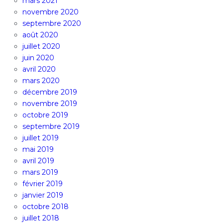
mars 2021
novembre 2020
septembre 2020
août 2020
juillet 2020
juin 2020
avril 2020
mars 2020
décembre 2019
novembre 2019
octobre 2019
septembre 2019
juillet 2019
mai 2019
avril 2019
mars 2019
février 2019
janvier 2019
octobre 2018
juillet 2018