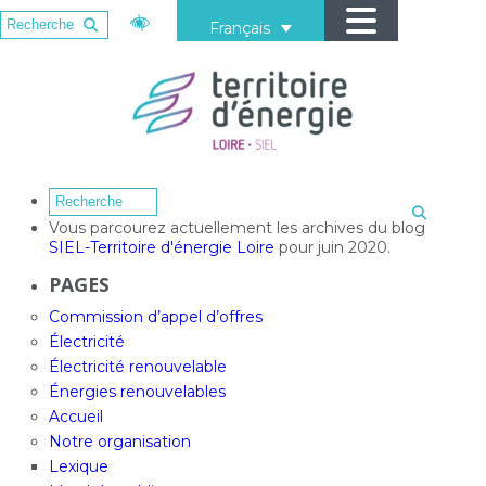
Français
Vous parcourez actuellement les archives du blog
SIEL-Territoire d'énergie Loire
pour juin 2020.
PAGES
Commission d’appel d’offres
Électricité
Électricité renouvelable
Énergies renouvelables
Accueil
Notre organisation
Lexique