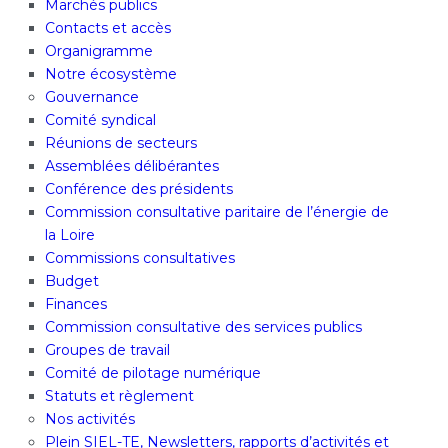
Marchés publics
Contacts et accès
Organigramme
Notre écosystème
Gouvernance
Comité syndical
Réunions de secteurs
Assemblées délibérantes
Conférence des présidents
Commission consultative paritaire de l’énergie de
la Loire
Commissions consultatives
Budget
Finances
Commission consultative des services publics
Groupes de travail
Comité de pilotage numérique
Statuts et règlement
Nos activités
Plein SIEL-TE, Newsletters, rapports d’activités et