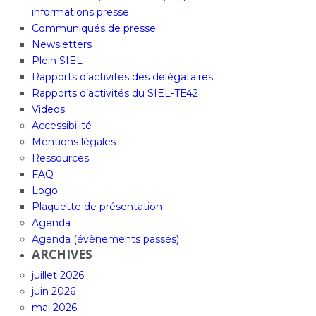
informations presse
Communiqués de presse
Newsletters
Plein SIEL
Rapports d’activités des délégataires
Rapports d’activités du SIEL-TE42
Videos
Accessibilité
Mentions légales
Ressources
FAQ
Logo
Plaquette de présentation
Agenda
Agenda (évènements passés)
ARCHIVES
juillet 2026
juin 2026
mai 2026