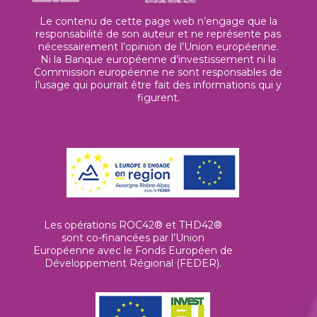
Le contenu de cette page web n’engage que la
responsabilité de son auteur et ne représente pas
nécessairement l’opinion de l’Union européenne.
Ni la Banque européenne d’investissement ni la
Commission européenne ne sont responsables de
l’usage qui pourrait être fait des informations qui y
figurent.
Les opérations ROC42® et THD42®
sont co-financées par l’Union
Européenne avec le Fonds Européen de
Développement Régional (FEDER).