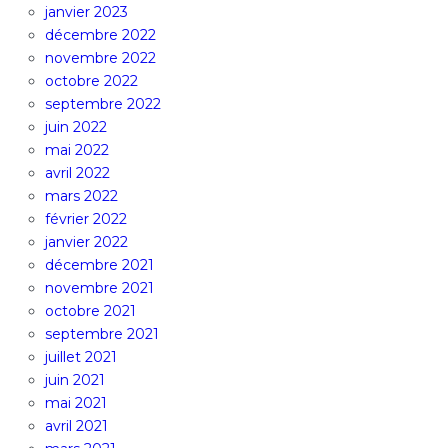
janvier 2023
décembre 2022
novembre 2022
octobre 2022
septembre 2022
juin 2022
mai 2022
avril 2022
mars 2022
février 2022
janvier 2022
décembre 2021
novembre 2021
octobre 2021
septembre 2021
juillet 2021
juin 2021
mai 2021
avril 2021