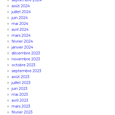
septembre 2024
août 2024
juillet 2024
juin 2024
mai 2024
avril 2024
mars 2024
février 2024
janvier 2024
décembre 2023
novembre 2023
octobre 2023
septembre 2023
août 2023
juillet 2023
juin 2023
mai 2023
avril 2023
mars 2023
février 2023