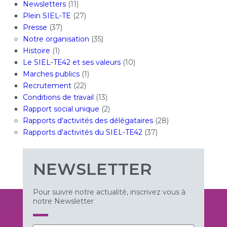
Newsletters
(11)
Plein SIEL-TE
(27)
Presse
(37)
Notre organisation
(35)
Histoire
(1)
Le SIEL-TE42 et ses valeurs
(10)
Marches publics
(1)
Recrutement
(22)
Conditions de travail
(13)
Rapport social unique
(2)
Rapports d'activités des délégataires
(28)
Rapports d'activités du SIEL-TE42
(37)
NEWSLETTER
Pour suivre notre actualité, inscrivez vous à
notre Newsletter