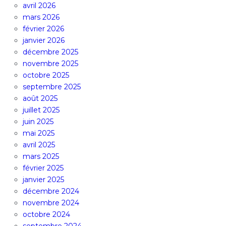
avril 2026
mars 2026
février 2026
janvier 2026
décembre 2025
novembre 2025
octobre 2025
septembre 2025
août 2025
juillet 2025
juin 2025
mai 2025
avril 2025
mars 2025
février 2025
janvier 2025
décembre 2024
novembre 2024
octobre 2024