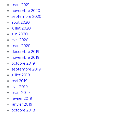
mars 2021
novembre 2020
septembre 2020
août 2020
juillet 2020
juin 2020
avril 2020
mars 2020
décembre 2019
novembre 2019
octobre 2019
septembre 2019
juillet 2019
mai 2019
avril 2019
mars 2019
février 2019
janvier 2019
octobre 2018