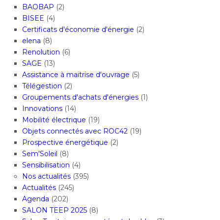
BAOBAP
(2)
BISEE
(4)
Certificats d'économie d'énergie
(2)
elena
(8)
Renolution
(6)
SAGE
(13)
Assistance à maitrise d'ouvrage
(5)
Télégestion
(2)
Groupements d'achats d'énergies
(1)
Innovations
(14)
Mobilité électrique
(19)
Objets connectés avec ROC42
(19)
Prospective énergétique
(2)
Sem'Soleil
(8)
Sensibilisation
(4)
Nos actualités
(395)
Actualités
(245)
Agenda
(202)
SALON TEEP 2025
(8)