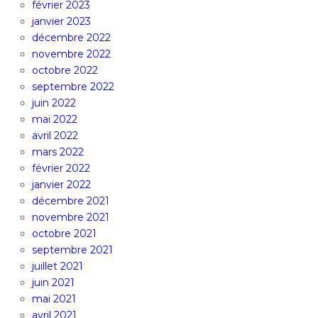
février 2023
janvier 2023
décembre 2022
novembre 2022
octobre 2022
septembre 2022
juin 2022
mai 2022
avril 2022
mars 2022
février 2022
janvier 2022
décembre 2021
novembre 2021
octobre 2021
septembre 2021
juillet 2021
juin 2021
mai 2021
avril 2021