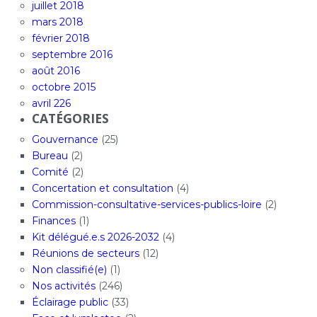
juillet 2018
mars 2018
février 2018
septembre 2016
août 2016
octobre 2015
avril 226
CATÉGORIES
Gouvernance
(25)
Bureau
(2)
Comité
(2)
Concertation et consultation
(4)
Commission-consultative-services-publics-loire
(2)
Finances
(1)
Kit délégué.e.s 2026-2032
(4)
Réunions de secteurs
(12)
Non classifié(e)
(1)
Nos activités
(246)
Éclairage public
(33)