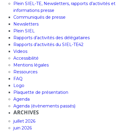
Plein SIEL-TE, Newsletters, rapports d’activités et
informations presse
Communiqués de presse
Newsletters
Plein SIEL
Rapports d’activités des délégataires
Rapports d’activités du SIEL-TE42
Videos
Accessibilité
Mentions légales
Ressources
FAQ
Logo
Plaquette de présentation
Agenda
Agenda (évènements passés)
ARCHIVES
juillet 2026
juin 2026