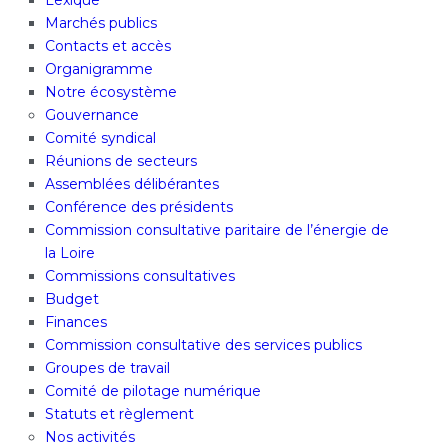
Lexique
Marchés publics
Contacts et accès
Organigramme
Notre écosystème
Gouvernance
Comité syndical
Réunions de secteurs
Assemblées délibérantes
Conférence des présidents
Commission consultative paritaire de l’énergie de
la Loire
Commissions consultatives
Budget
Finances
Commission consultative des services publics
Groupes de travail
Comité de pilotage numérique
Statuts et règlement
Nos activités