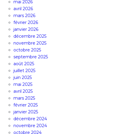
mai 2026
avril 2026
mars 2026
février 2026
janvier 2026
décembre 2025
novembre 2025
octobre 2025
septembre 2025
août 2025
juillet 2025
juin 2025
mai 2025
avril 2025
mars 2025
février 2025
janvier 2025
décembre 2024
novembre 2024
octobre 2024