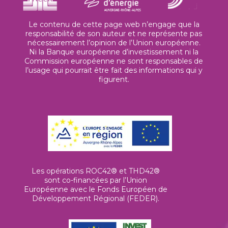
Le contenu de cette page web n’engage que la
responsabilité de son auteur et ne représente pas
nécessairement l’opinion de l’Union européenne.
Ni la Banque européenne d’investissement ni la
Commission européenne ne sont responsables de
l’usage qui pourrait être fait des informations qui y
figurent.
Les opérations ROC42® et THD42®
sont co-financées par l’Union
Européenne avec le Fonds Européen de
Développement Régional (FEDER).