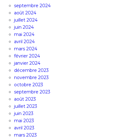
septembre 2024
août 2024
juillet 2024
juin 2024
mai 2024
avril 2024
mars 2024
février 2024
janvier 2024
décembre 2023
novembre 2023
octobre 2023
septembre 2023
août 2023
juillet 2023
juin 2023
mai 2023
avril 2023
mars 2023