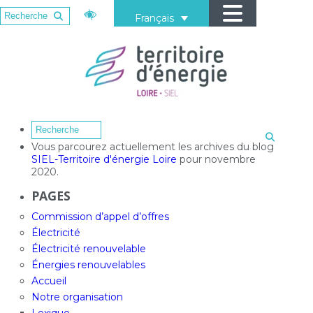
Français
Vous parcourez actuellement les archives du blog
SIEL-Territoire d'énergie Loire
pour novembre
2020.
PAGES
Commission d’appel d’offres
Électricité
Électricité renouvelable
Énergies renouvelables
Accueil
Notre organisation