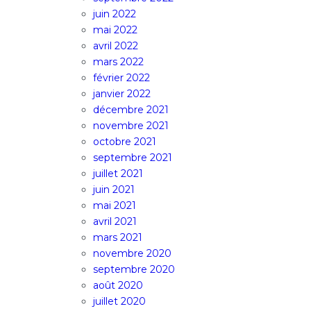
juin 2022
mai 2022
avril 2022
mars 2022
février 2022
janvier 2022
décembre 2021
novembre 2021
octobre 2021
septembre 2021
juillet 2021
juin 2021
mai 2021
avril 2021
mars 2021
novembre 2020
septembre 2020
août 2020
juillet 2020