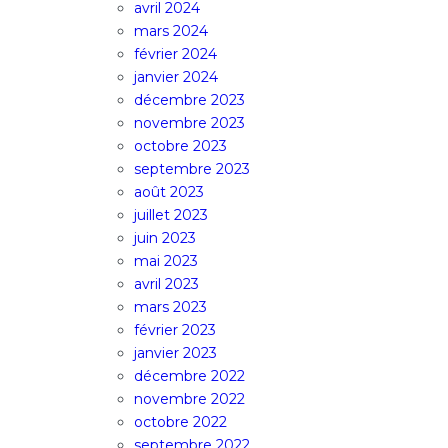
avril 2024
mars 2024
février 2024
janvier 2024
décembre 2023
novembre 2023
octobre 2023
septembre 2023
août 2023
juillet 2023
juin 2023
mai 2023
avril 2023
mars 2023
février 2023
janvier 2023
décembre 2022
novembre 2022
octobre 2022
septembre 2022