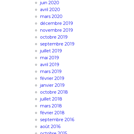
juin 2020
avril 2020
mars 2020
décembre 2019
novembre 2019
octobre 2019
septembre 2019
juillet 2019
mai 2019
avril 2019
mars 2019
février 2019
janvier 2019
octobre 2018
juillet 2018
mars 2018
février 2018
septembre 2016
août 2016
octobre 2015