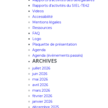
Rapports d’activités des délégataires
Rapports d’activités du SIEL-TE42
Videos
Accessibilité
Mentions légales
Ressources
FAQ
Logo
Plaquette de présentation
Agenda
Agenda (évènements passés)
ARCHIVES
juillet 2026
juin 2026
mai 2026
avril 2026
mars 2026
février 2026
janvier 2026
décembre 2025