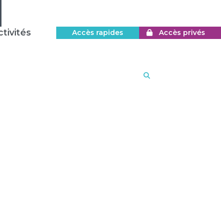
tivités
Accès rapides
Accès privés