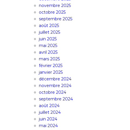
novembre 2025
octobre 2025
septembre 2025
août 2025
juillet 2025
juin 2025
mai 2025
avril 2025
mars 2025
février 2025
janvier 2025
décembre 2024
novembre 2024
octobre 2024
septembre 2024
août 2024
juillet 2024
juin 2024
mai 2024