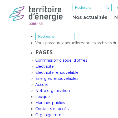
Nos actualités
N
Vous parcourez actuellement les archives d
PAGES
Commission d’appel d’offres
Électricité
Électricité renouvelable
Énergies renouvelables
Accueil
Notre organisation
Lexique
Marchés publics
Contacts et accès
Organigramme