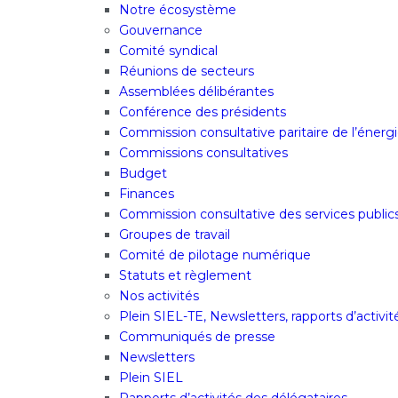
Notre écosystème
Gouvernance
Comité syndical
Réunions de secteurs
Assemblées délibérantes
Conférence des présidents
Commission consultative paritaire de l’énergi
Commissions consultatives
Budget
Finances
Commission consultative des services public
Groupes de travail
Comité de pilotage numérique
Statuts et règlement
Nos activités
Plein SIEL-TE, Newsletters, rapports d’activi
Communiqués de presse
Newsletters
Plein SIEL