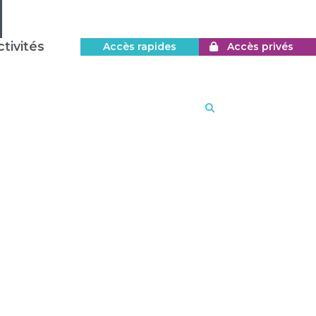
tivités
Accès rapides
Accès privés