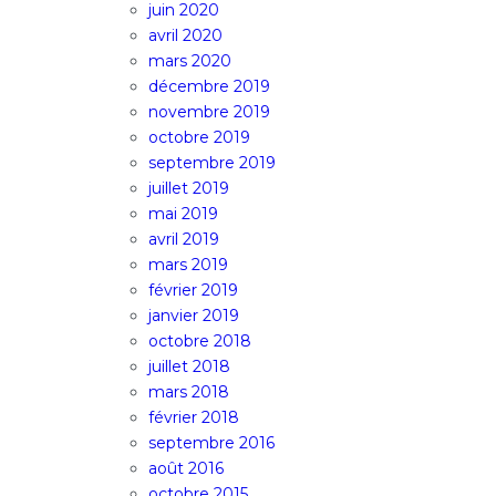
juin 2020
avril 2020
mars 2020
décembre 2019
novembre 2019
octobre 2019
septembre 2019
juillet 2019
mai 2019
avril 2019
mars 2019
février 2019
janvier 2019
octobre 2018
juillet 2018
mars 2018
février 2018
septembre 2016
août 2016
octobre 2015