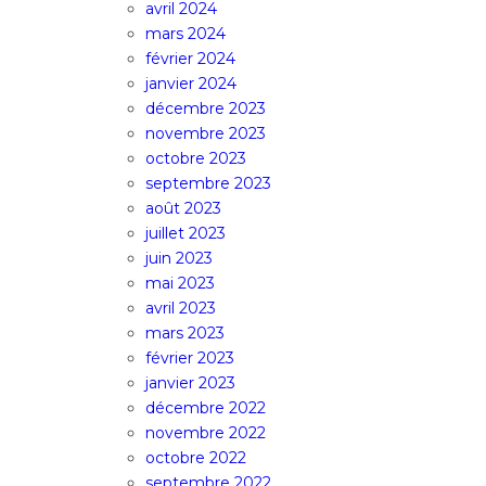
avril 2024
mars 2024
février 2024
janvier 2024
décembre 2023
novembre 2023
octobre 2023
septembre 2023
août 2023
juillet 2023
juin 2023
mai 2023
avril 2023
mars 2023
février 2023
janvier 2023
décembre 2022
novembre 2022
octobre 2022
septembre 2022