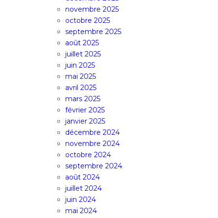
novembre 2025
octobre 2025
septembre 2025
août 2025
juillet 2025
juin 2025
mai 2025
avril 2025
mars 2025
février 2025
janvier 2025
décembre 2024
novembre 2024
octobre 2024
septembre 2024
août 2024
juillet 2024
juin 2024
mai 2024