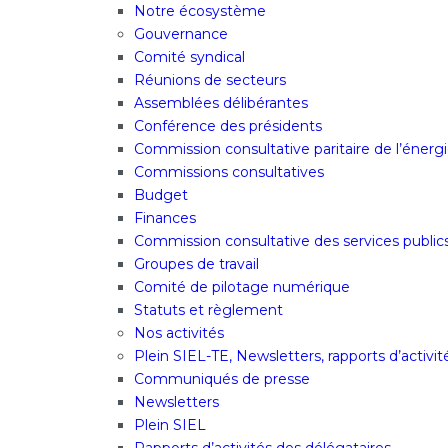
Notre écosystème
Gouvernance
Comité syndical
Réunions de secteurs
Assemblées délibérantes
Conférence des présidents
Commission consultative paritaire de l’énergi
Commissions consultatives
Budget
Finances
Commission consultative des services public
Groupes de travail
Comité de pilotage numérique
Statuts et règlement
Nos activités
Plein SIEL-TE, Newsletters, rapports d’activi
Communiqués de presse
Newsletters
Plein SIEL