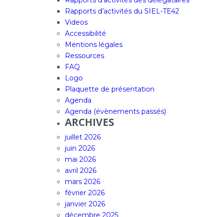
Rapports d’activités des délégataires
Rapports d’activités du SIEL-TE42
Videos
Accessibilité
Mentions légales
Ressources
FAQ
Logo
Plaquette de présentation
Agenda
Agenda (évènements passés)
ARCHIVES
juillet 2026
juin 2026
mai 2026
avril 2026
mars 2026
février 2026
janvier 2026
décembre 2025