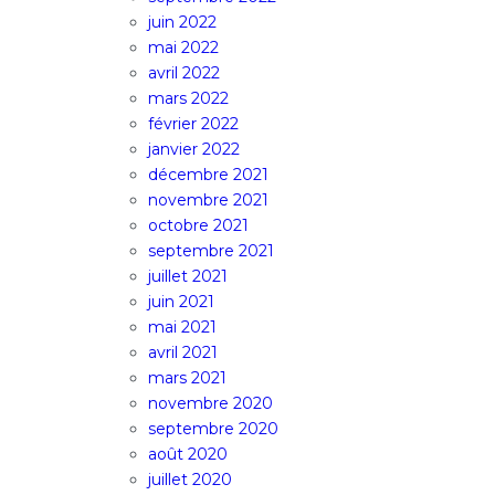
juin 2022
mai 2022
avril 2022
mars 2022
février 2022
janvier 2022
décembre 2021
novembre 2021
octobre 2021
septembre 2021
juillet 2021
juin 2021
mai 2021
avril 2021
mars 2021
novembre 2020
septembre 2020
août 2020
juillet 2020