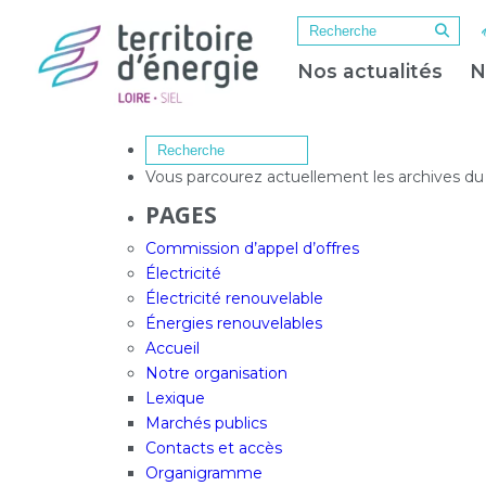
Nos actualités
N
Vous parcourez actuellement les archives d
PAGES
Commission d’appel d’offres
Électricité
Électricité renouvelable
Énergies renouvelables
Accueil
Notre organisation
Lexique
Marchés publics
Contacts et accès
Organigramme