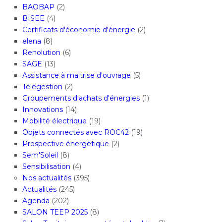
BAOBAP
(2)
BISEE
(4)
Certificats d'économie d'énergie
(2)
elena
(8)
Renolution
(6)
SAGE
(13)
Assistance à maitrise d'ouvrage
(5)
Télégestion
(2)
Groupements d'achats d'énergies
(1)
Innovations
(14)
Mobilité électrique
(19)
Objets connectés avec ROC42
(19)
Prospective énergétique
(2)
Sem'Soleil
(8)
Sensibilisation
(4)
Nos actualités
(395)
Actualités
(245)
Agenda
(202)
SALON TEEP 2025
(8)