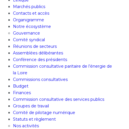
Lexique
Marchés publics
Contacts et accès
Organigramme
Notre écosystème
Gouvernance
Comité syndical
Réunions de secteurs
Assemblées délibérantes
Conférence des présidents
Commission consultative paritaire de l’énergie de
la Loire
Commissions consultatives
Budget
Finances
Commission consultative des services publics
Groupes de travail
Comité de pilotage numérique
Statuts et règlement
Nos activités