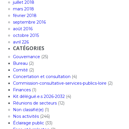
juillet 2018
mars 2018
février 2018
septembre 2016
août 2016
octobre 2015
avril 226
CATÉGORIES
Gouvernance
(25)
Bureau
(2)
Comité
(2)
Concertation et consultation
(4)
Commission-consultative-services-publics-loire
(2)
Finances
(1)
Kit délégué.e.s 2026-2032
(4)
Réunions de secteurs
(12)
Non classifié(e)
(1)
Nos activités
(246)
Éclairage public
(33)