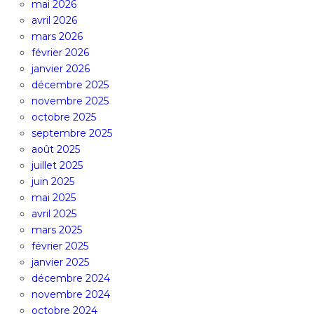
mai 2026
avril 2026
mars 2026
février 2026
janvier 2026
décembre 2025
novembre 2025
octobre 2025
septembre 2025
août 2025
juillet 2025
juin 2025
mai 2025
avril 2025
mars 2025
février 2025
janvier 2025
décembre 2024
novembre 2024
octobre 2024