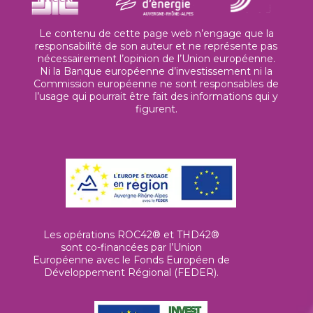
Le contenu de cette page web n’engage que la
responsabilité de son auteur et ne représente pas
nécessairement l’opinion de l’Union européenne.
Ni la Banque européenne d’investissement ni la
Commission européenne ne sont responsables de
l’usage qui pourrait être fait des informations qui y
figurent.
Les opérations ROC42® et THD42®
sont co-financées par l’Union
Européenne avec le Fonds Européen de
Développement Régional (FEDER).