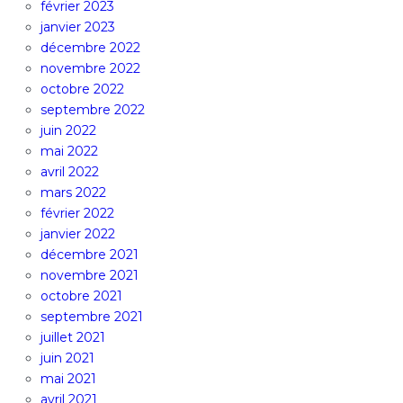
février 2023
janvier 2023
décembre 2022
novembre 2022
octobre 2022
septembre 2022
juin 2022
mai 2022
avril 2022
mars 2022
février 2022
janvier 2022
décembre 2021
novembre 2021
octobre 2021
septembre 2021
juillet 2021
juin 2021
mai 2021
avril 2021