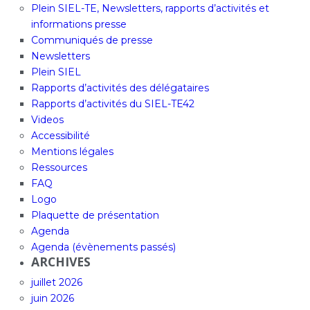
Plein SIEL-TE, Newsletters, rapports d’activités et
informations presse
Communiqués de presse
Newsletters
Plein SIEL
Rapports d’activités des délégataires
Rapports d’activités du SIEL-TE42
Videos
Accessibilité
Mentions légales
Ressources
FAQ
Logo
Plaquette de présentation
Agenda
Agenda (évènements passés)
ARCHIVES
juillet 2026
juin 2026