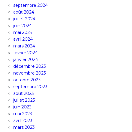
septembre 2024
août 2024
juillet 2024
juin 2024
mai 2024
avril 2024
mars 2024
février 2024
janvier 2024
décembre 2023
novembre 2023
octobre 2023
septembre 2023
août 2023
juillet 2023
juin 2023
mai 2023
avril 2023
mars 2023