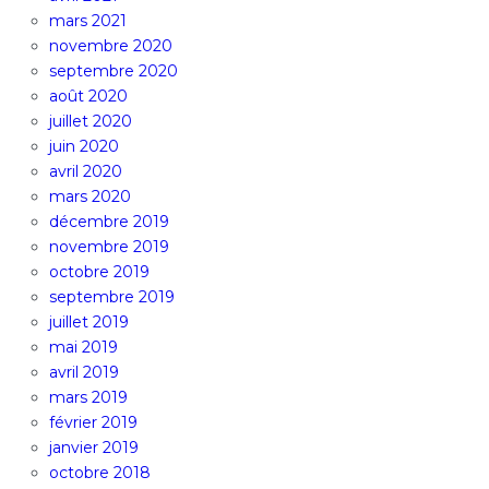
mars 2021
novembre 2020
septembre 2020
août 2020
juillet 2020
juin 2020
avril 2020
mars 2020
décembre 2019
novembre 2019
octobre 2019
septembre 2019
juillet 2019
mai 2019
avril 2019
mars 2019
février 2019
janvier 2019
octobre 2018