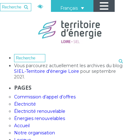
Français
Vous parcourez actuellement les archives du blog
SIEL-Territoire d'énergie Loire
pour septembre
2021.
PAGES
Commission d’appel d’offres
Électricité
Électricité renouvelable
Énergies renouvelables
Accueil
Notre organisation