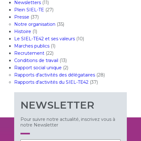
Newsletters
(11)
Plein SIEL-TE
(27)
Presse
(37)
Notre organisation
(35)
Histoire
(1)
Le SIEL-TE42 et ses valeurs
(10)
Marches publics
(1)
Recrutement
(22)
Conditions de travail
(13)
Rapport social unique
(2)
Rapports d'activités des délégataires
(28)
Rapports d'activités du SIEL-TE42
(37)
NEWSLETTER
Pour suivre notre actualité, inscrivez vous à
notre Newsletter