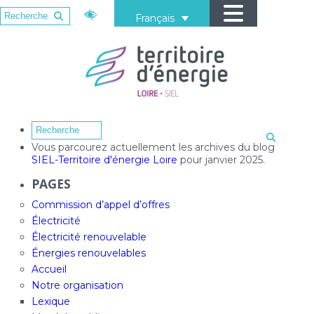
Français
Vous parcourez actuellement les archives du blog
SIEL-Territoire d'énergie Loire
pour janvier 2025.
PAGES
Commission d’appel d’offres
Électricité
Électricité renouvelable
Énergies renouvelables
Accueil
Notre organisation
Lexique