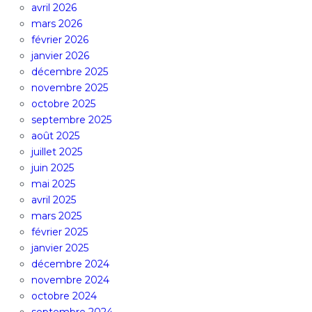
avril 2026
mars 2026
février 2026
janvier 2026
décembre 2025
novembre 2025
octobre 2025
septembre 2025
août 2025
juillet 2025
juin 2025
mai 2025
avril 2025
mars 2025
février 2025
janvier 2025
décembre 2024
novembre 2024
octobre 2024