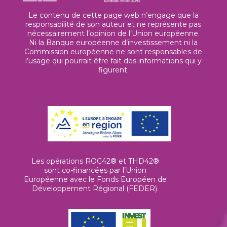
Le contenu de cette page web n’engage que la
responsabilité de son auteur et ne représente pas
nécessairement l’opinion de l’Union européenne.
Ni la Banque européenne d’investissement ni la
Commission européenne ne sont responsables de
l’usage qui pourrait être fait des informations qui y
figurent.
Les opérations ROC42® et THD42®
sont co-financées par l’Union
Européenne avec le Fonds Européen de
Développement Régional (FEDER).