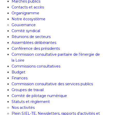
Marchés publics
Contacts et accès
Organigramme
Notre écosystème
Gouvernance
Comité syndical
Réunions de secteurs
Assemblées délibérantes
Conférence des présidents
Commission consultative paritaire de l’énergie de
la Loire
Commissions consultatives
Budget
Finances
Commission consultative des services publics
Groupes de travail
Comité de pilotage numérique
Statuts et règlement
Nos activités
Plein SIEL-TE, Newsletters, rapports d’activités et