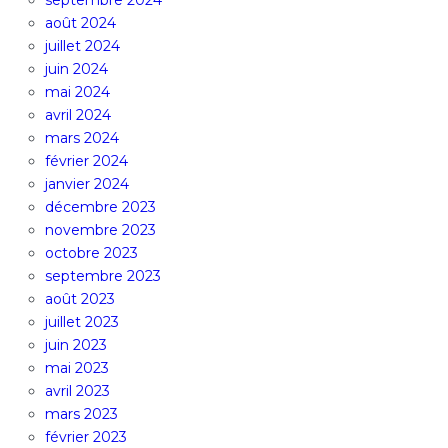
septembre 2024
août 2024
juillet 2024
juin 2024
mai 2024
avril 2024
mars 2024
février 2024
janvier 2024
décembre 2023
novembre 2023
octobre 2023
septembre 2023
août 2023
juillet 2023
juin 2023
mai 2023
avril 2023
mars 2023
février 2023