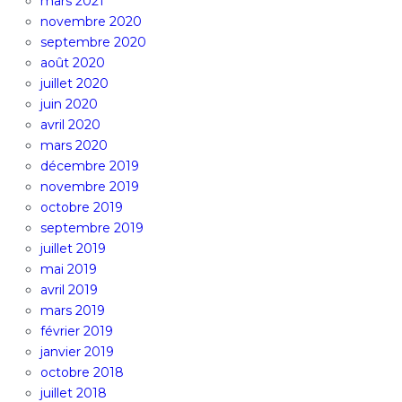
mars 2021
novembre 2020
septembre 2020
août 2020
juillet 2020
juin 2020
avril 2020
mars 2020
décembre 2019
novembre 2019
octobre 2019
septembre 2019
juillet 2019
mai 2019
avril 2019
mars 2019
février 2019
janvier 2019
octobre 2018
juillet 2018