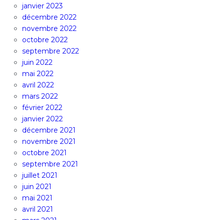
janvier 2023
décembre 2022
novembre 2022
octobre 2022
septembre 2022
juin 2022
mai 2022
avril 2022
mars 2022
février 2022
janvier 2022
décembre 2021
novembre 2021
octobre 2021
septembre 2021
juillet 2021
juin 2021
mai 2021
avril 2021