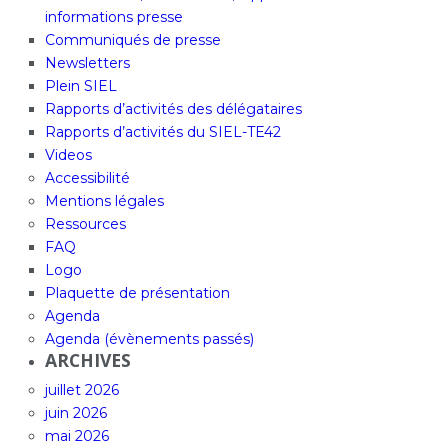
informations presse
Communiqués de presse
Newsletters
Plein SIEL
Rapports d’activités des délégataires
Rapports d’activités du SIEL-TE42
Videos
Accessibilité
Mentions légales
Ressources
FAQ
Logo
Plaquette de présentation
Agenda
Agenda (évènements passés)
ARCHIVES
juillet 2026
juin 2026
mai 2026