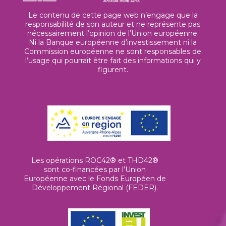
Le contenu de cette page web n’engage que la
responsabilité de son auteur et ne représente pas
nécessairement l’opinion de l’Union européenne.
Ni la Banque européenne d’investissement ni la
Commission européenne ne sont responsables de
l’usage qui pourrait être fait des informations qui y
figurent.
Les opérations ROC42® et THD42®
sont co-financées par l’Union
Européenne avec le Fonds Européen de
Développement Régional (FEDER).