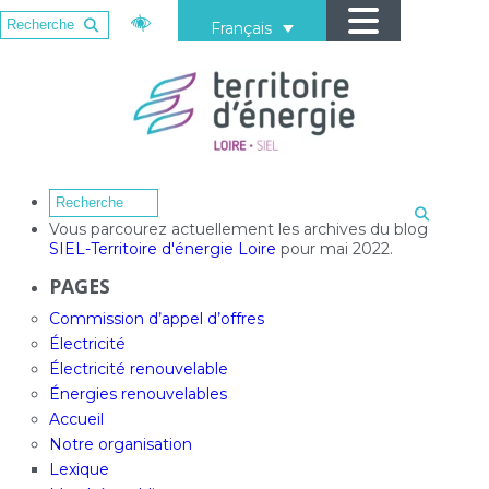
Français
Vous parcourez actuellement les archives du blog
SIEL-Territoire d'énergie Loire
pour mai 2022.
PAGES
Commission d’appel d’offres
Électricité
Électricité renouvelable
Énergies renouvelables
Accueil
Notre organisation
Lexique