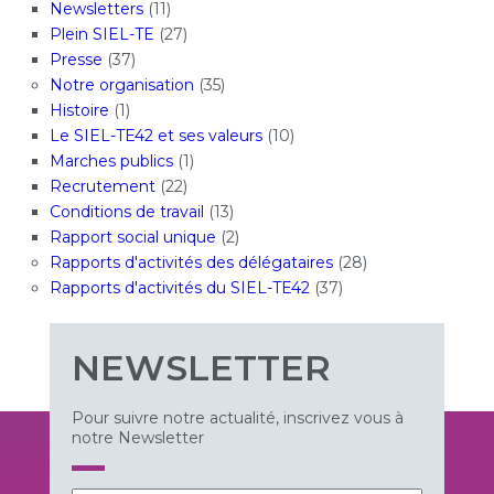
Newsletters
(11)
Plein SIEL-TE
(27)
Presse
(37)
Notre organisation
(35)
Histoire
(1)
Le SIEL-TE42 et ses valeurs
(10)
Marches publics
(1)
Recrutement
(22)
Conditions de travail
(13)
Rapport social unique
(2)
Rapports d'activités des délégataires
(28)
Rapports d'activités du SIEL-TE42
(37)
NEWSLETTER
Pour suivre notre actualité, inscrivez vous à
notre Newsletter