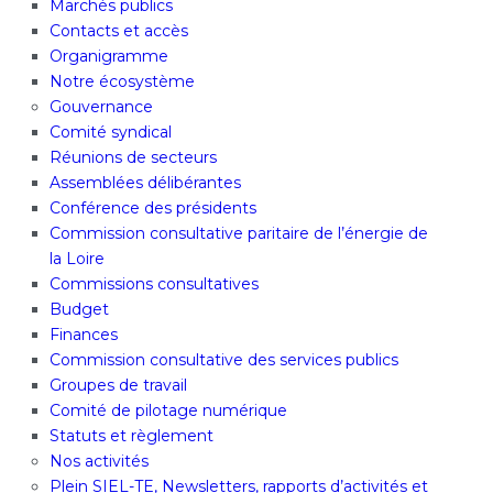
Marchés publics
Contacts et accès
Organigramme
Notre écosystème
Gouvernance
Comité syndical
Réunions de secteurs
Assemblées délibérantes
Conférence des présidents
Commission consultative paritaire de l’énergie de
la Loire
Commissions consultatives
Budget
Finances
Commission consultative des services publics
Groupes de travail
Comité de pilotage numérique
Statuts et règlement
Nos activités
Plein SIEL-TE, Newsletters, rapports d’activités et