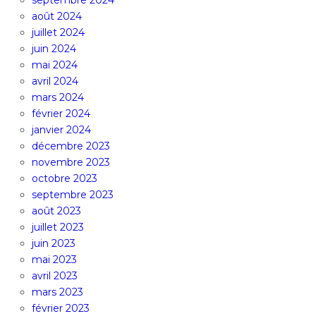
septembre 2024
août 2024
juillet 2024
juin 2024
mai 2024
avril 2024
mars 2024
février 2024
janvier 2024
décembre 2023
novembre 2023
octobre 2023
septembre 2023
août 2023
juillet 2023
juin 2023
mai 2023
avril 2023
mars 2023
février 2023