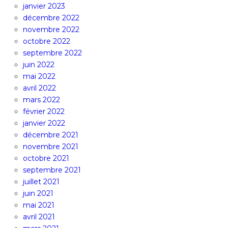
janvier 2023
décembre 2022
novembre 2022
octobre 2022
septembre 2022
juin 2022
mai 2022
avril 2022
mars 2022
février 2022
janvier 2022
décembre 2021
novembre 2021
octobre 2021
septembre 2021
juillet 2021
juin 2021
mai 2021
avril 2021