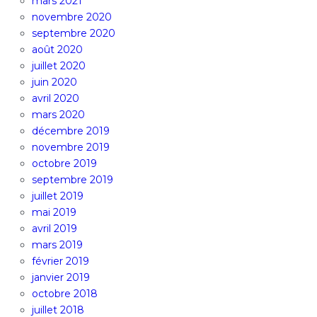
mars 2021
novembre 2020
septembre 2020
août 2020
juillet 2020
juin 2020
avril 2020
mars 2020
décembre 2019
novembre 2019
octobre 2019
septembre 2019
juillet 2019
mai 2019
avril 2019
mars 2019
février 2019
janvier 2019
octobre 2018
juillet 2018