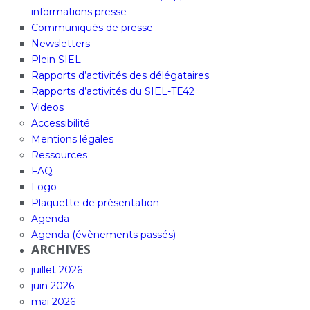
informations presse
Communiqués de presse
Newsletters
Plein SIEL
Rapports d’activités des délégataires
Rapports d’activités du SIEL-TE42
Videos
Accessibilité
Mentions légales
Ressources
FAQ
Logo
Plaquette de présentation
Agenda
Agenda (évènements passés)
ARCHIVES
juillet 2026
juin 2026
mai 2026