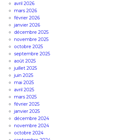
avril 2026
mars 2026
février 2026
janvier 2026
décembre 2025
novembre 2025
octobre 2025
septembre 2025
août 2025
juillet 2025
juin 2025
mai 2025
avril 2025
mars 2025
février 2025
janvier 2025
décembre 2024
novembre 2024
octobre 2024