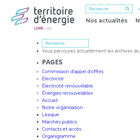
Nos actualités
N
Vous parcourez actuellement les archives d
PAGES
Commission d’appel d’offres
Électricité
Électricité renouvelable
Énergies renouvelables
Accueil
Notre organisation
Lexique
Marchés publics
Contacts et accès
Organigramme