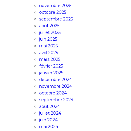
novembre 2025
octobre 2025
septembre 2025
août 2025
juillet 2025
juin 2025
mai 2025
avril 2025
mars 2025
février 2025
janvier 2025
décembre 2024
novembre 2024
octobre 2024
septembre 2024
août 2024
juillet 2024
juin 2024
mai 2024