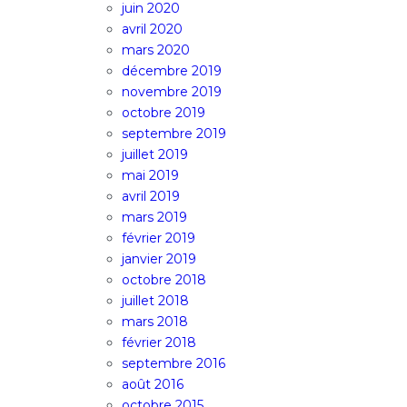
juin 2020
avril 2020
mars 2020
décembre 2019
novembre 2019
octobre 2019
septembre 2019
juillet 2019
mai 2019
avril 2019
mars 2019
février 2019
janvier 2019
octobre 2018
juillet 2018
mars 2018
février 2018
septembre 2016
août 2016
octobre 2015