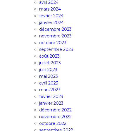
avril 2024
mars 2024
février 2024
janvier 2024
décembre 2023
novembre 2023
octobre 2023
septembre 2023
août 2023
juillet 2023
juin 2023
mai 2023
avril 2023
mars 2023
février 2023
janvier 2023
décembre 2022
novembre 2022
octobre 2022
septembre 2022