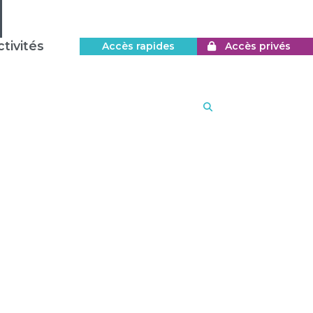
tivités
Accès rapides
Accès privés