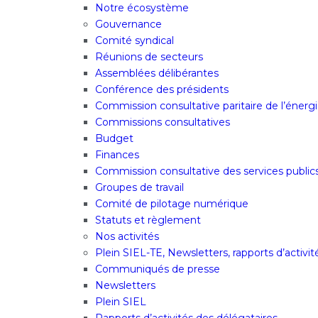
Notre écosystème
Gouvernance
Comité syndical
Réunions de secteurs
Assemblées délibérantes
Conférence des présidents
Commission consultative paritaire de l’énergi
Commissions consultatives
Budget
Finances
Commission consultative des services public
Groupes de travail
Comité de pilotage numérique
Statuts et règlement
Nos activités
Plein SIEL-TE, Newsletters, rapports d’activi
Communiqués de presse
Newsletters
Plein SIEL