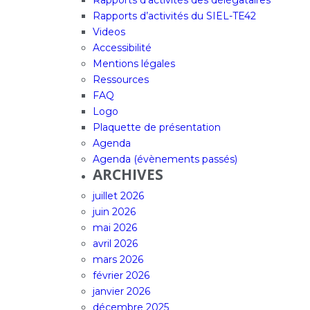
Rapports d’activités des délégataires
Rapports d’activités du SIEL-TE42
Videos
Accessibilité
Mentions légales
Ressources
FAQ
Logo
Plaquette de présentation
Agenda
Agenda (évènements passés)
ARCHIVES
juillet 2026
juin 2026
mai 2026
avril 2026
mars 2026
février 2026
janvier 2026
décembre 2025