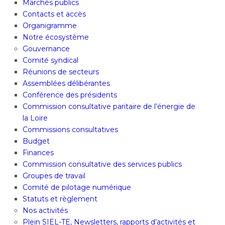
Marchés publics
Contacts et accès
Organigramme
Notre écosystème
Gouvernance
Comité syndical
Réunions de secteurs
Assemblées délibérantes
Conférence des présidents
Commission consultative paritaire de l’énergie de
la Loire
Commissions consultatives
Budget
Finances
Commission consultative des services publics
Groupes de travail
Comité de pilotage numérique
Statuts et règlement
Nos activités
Plein SIEL-TE, Newsletters, rapports d’activités et