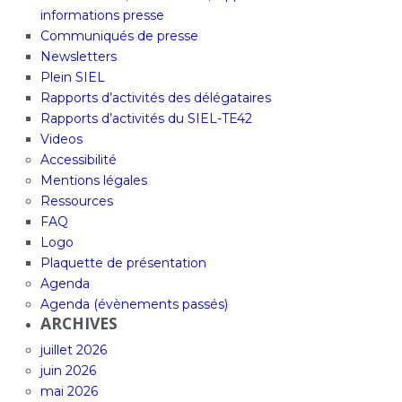
informations presse
Communiqués de presse
Newsletters
Plein SIEL
Rapports d’activités des délégataires
Rapports d’activités du SIEL-TE42
Videos
Accessibilité
Mentions légales
Ressources
FAQ
Logo
Plaquette de présentation
Agenda
Agenda (évènements passés)
ARCHIVES
juillet 2026
juin 2026
mai 2026