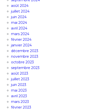
septembre 2024
août 2024
juillet 2024
juin 2024
mai 2024
avril 2024
mars 2024
février 2024
janvier 2024
décembre 2023
novembre 2023
octobre 2023
septembre 2023
août 2023
juillet 2023
juin 2023
mai 2023
avril 2023
mars 2023
février 2023