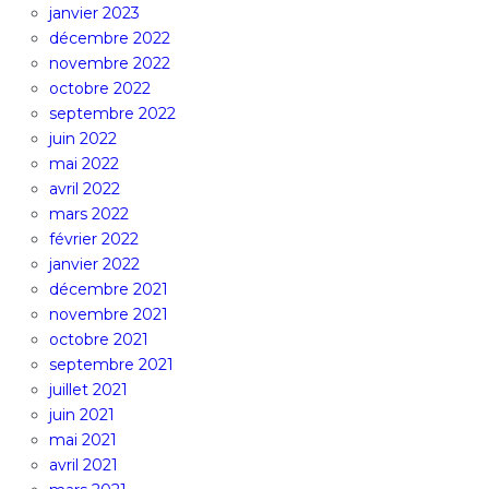
janvier 2023
décembre 2022
novembre 2022
octobre 2022
septembre 2022
juin 2022
mai 2022
avril 2022
mars 2022
février 2022
janvier 2022
décembre 2021
novembre 2021
octobre 2021
septembre 2021
juillet 2021
juin 2021
mai 2021
avril 2021