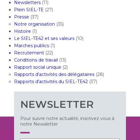
Newsletters
(11)
Plein SIEL-TE
(27)
Presse
(37)
Notre organisation
(35)
Histoire
(1)
Le SIEL-TE42 et ses valeurs
(10)
Marches publics
(1)
Recrutement
(22)
Conditions de travail
(13)
Rapport social unique
(2)
Rapports d'activités des délégataires
(28)
Rapports d'activités du SIEL-TE42
(37)
NEWSLETTER
Pour suivre notre actualité, inscrivez vous à
notre Newsletter