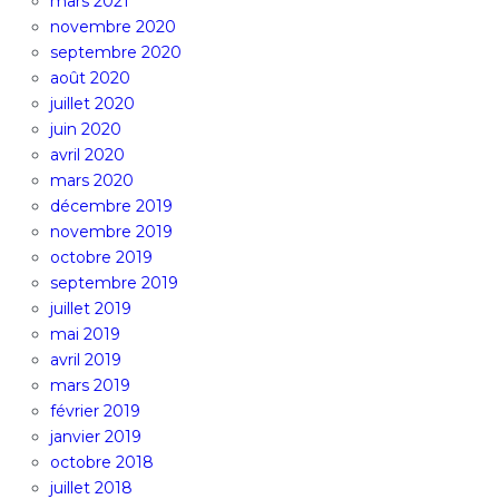
mars 2021
novembre 2020
septembre 2020
août 2020
juillet 2020
juin 2020
avril 2020
mars 2020
décembre 2019
novembre 2019
octobre 2019
septembre 2019
juillet 2019
mai 2019
avril 2019
mars 2019
février 2019
janvier 2019
octobre 2018
juillet 2018