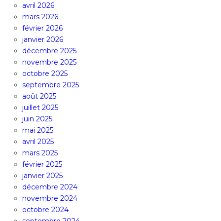
avril 2026
mars 2026
février 2026
janvier 2026
décembre 2025
novembre 2025
octobre 2025
septembre 2025
août 2025
juillet 2025
juin 2025
mai 2025
avril 2025
mars 2025
février 2025
janvier 2025
décembre 2024
novembre 2024
octobre 2024