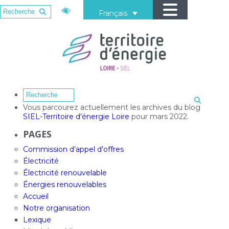
Français
Vous parcourez actuellement les archives du blog
SIEL-Territoire d'énergie Loire
pour mars 2022.
PAGES
Commission d’appel d’offres
Électricité
Électricité renouvelable
Énergies renouvelables
Accueil
Notre organisation
Lexique