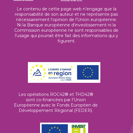
Le contenu de cette page web n’engage que la
responsabilité de son auteur et ne représente pas
nécessairement l’opinion de l’Union européenne.
Ni la Banque européenne d’investissement ni la
Commission européenne ne sont responsables de
l’usage qui pourrait être fait des informations qui y
figurent.
Les opérations ROC42® et THD42®
sont co-financées par l’Union
Européenne avec le Fonds Européen de
Développement Régional (FEDER).