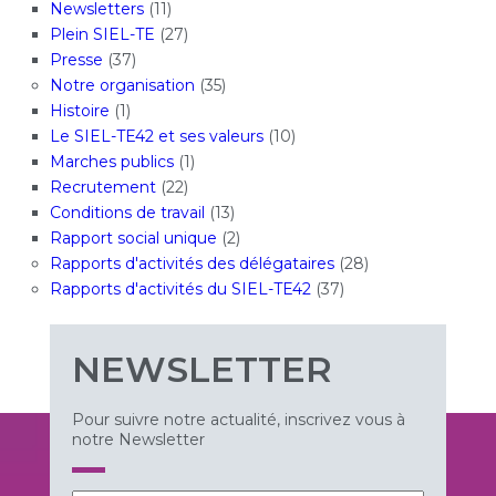
Newsletters
(11)
Plein SIEL-TE
(27)
Presse
(37)
Notre organisation
(35)
Histoire
(1)
Le SIEL-TE42 et ses valeurs
(10)
Marches publics
(1)
Recrutement
(22)
Conditions de travail
(13)
Rapport social unique
(2)
Rapports d'activités des délégataires
(28)
Rapports d'activités du SIEL-TE42
(37)
NEWSLETTER
Pour suivre notre actualité, inscrivez vous à
notre Newsletter