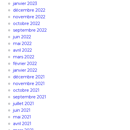
janvier 2023
décembre 2022
novembre 2022
octobre 2022
septembre 2022
juin 2022
mai 2022
avril 2022
mars 2022
février 2022
janvier 2022
décembre 2021
novembre 2021
octobre 2021
septembre 2021
juillet 2021
juin 2021
mai 2021
avril 2021