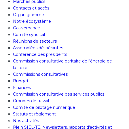
Marchés publics
Contacts et accès
Organigramme
Notre écosystème
Gouvernance
Comité syndical
Réunions de secteurs
Assemblées délibérantes
Conférence des présidents
Commission consultative paritaire de l’énergie de
la Loire
Commissions consultatives
Budget
Finances
Commission consultative des services publics
Groupes de travail
Comité de pilotage numérique
Statuts et règlement
Nos activités
Plein SIEL-TE, Newsletters, rapports d’activités et