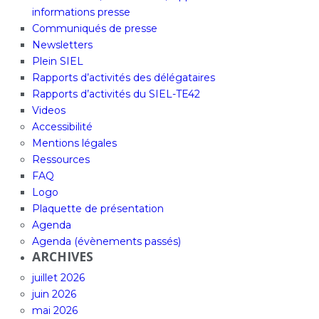
informations presse
Communiqués de presse
Newsletters
Plein SIEL
Rapports d’activités des délégataires
Rapports d’activités du SIEL-TE42
Videos
Accessibilité
Mentions légales
Ressources
FAQ
Logo
Plaquette de présentation
Agenda
Agenda (évènements passés)
ARCHIVES
juillet 2026
juin 2026
mai 2026