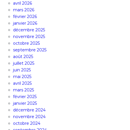
avril 2026
mars 2026
février 2026
janvier 2026
décembre 2025
novembre 2025
octobre 2025
septembre 2025
août 2025
juillet 2025
juin 2025
mai 2025
avril 2025
mars 2025
février 2025
janvier 2025
décembre 2024
novembre 2024
octobre 2024