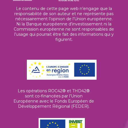
Le contenu de cette page web n’engage que la
responsabilité de son auteur et ne représente pas
nécessairement l’opinion de l’Union européenne.
Ni la Banque européenne d’investissement ni la
Commission européenne ne sont responsables de
l’usage qui pourrait être fait des informations qui y
figurent.
Les opérations ROC42® et THD42®
sont co-financées par l’Union
Européenne avec le Fonds Européen de
Développement Régional (FEDER).