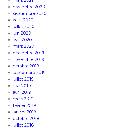
mars 2021
novembre 2020
septembre 2020
août 2020
juillet 2020
juin 2020
avril 2020
mars 2020
décembre 2019
novembre 2019
octobre 2019
septembre 2019
juillet 2019
mai 2019
avril 2019
mars 2019
février 2019
janvier 2019
octobre 2018
juillet 2018