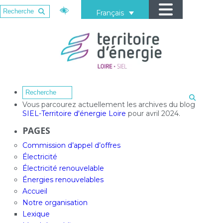
Français
Vous parcourez actuellement les archives du blog
SIEL-Territoire d'énergie Loire
pour avril 2024.
PAGES
Commission d’appel d’offres
Électricité
Électricité renouvelable
Énergies renouvelables
Accueil
Notre organisation
Lexique