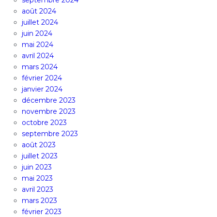
septembre 2024
août 2024
juillet 2024
juin 2024
mai 2024
avril 2024
mars 2024
février 2024
janvier 2024
décembre 2023
novembre 2023
octobre 2023
septembre 2023
août 2023
juillet 2023
juin 2023
mai 2023
avril 2023
mars 2023
février 2023