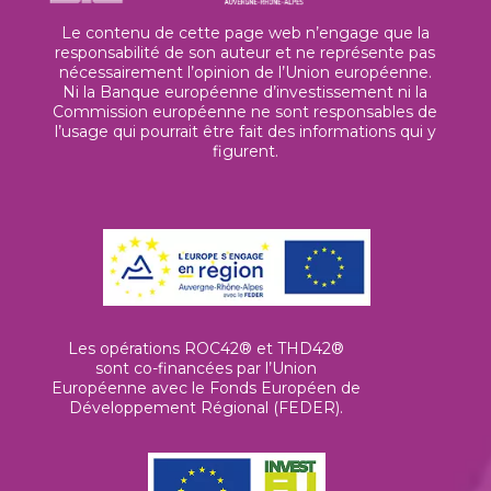
Le contenu de cette page web n’engage que la
responsabilité de son auteur et ne représente pas
nécessairement l’opinion de l’Union européenne.
Ni la Banque européenne d’investissement ni la
Commission européenne ne sont responsables de
l’usage qui pourrait être fait des informations qui y
figurent.
Les opérations ROC42® et THD42®
sont co-financées par l’Union
Européenne avec le Fonds Européen de
Développement Régional (FEDER).