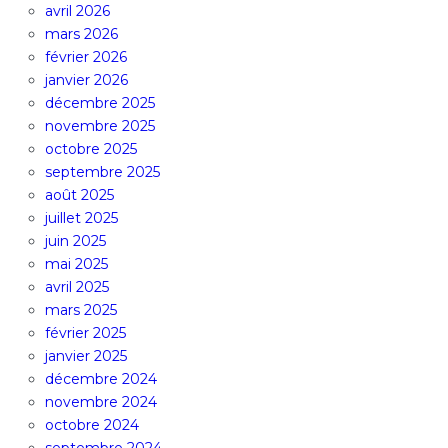
avril 2026
mars 2026
février 2026
janvier 2026
décembre 2025
novembre 2025
octobre 2025
septembre 2025
août 2025
juillet 2025
juin 2025
mai 2025
avril 2025
mars 2025
février 2025
janvier 2025
décembre 2024
novembre 2024
octobre 2024