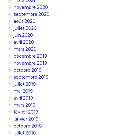
mars 2021
novembre 2020
septembre 2020
août 2020
juillet 2020
juin 2020
avril 2020
mars 2020
décembre 2019
novembre 2019
octobre 2019
septembre 2019
juillet 2019
mai 2019
avril 2019
mars 2019
février 2019
janvier 2019
octobre 2018
juillet 2018