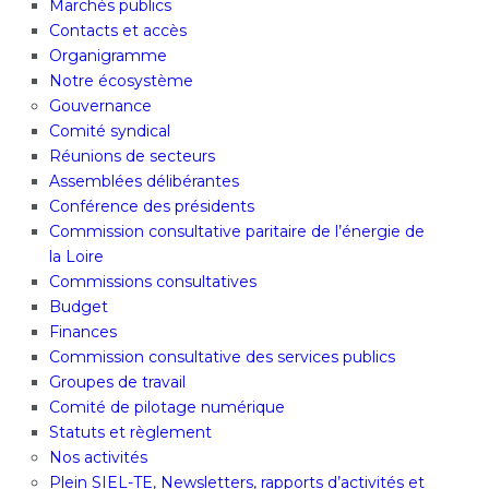
Marchés publics
Contacts et accès
Organigramme
Notre écosystème
Gouvernance
Comité syndical
Réunions de secteurs
Assemblées délibérantes
Conférence des présidents
Commission consultative paritaire de l’énergie de
la Loire
Commissions consultatives
Budget
Finances
Commission consultative des services publics
Groupes de travail
Comité de pilotage numérique
Statuts et règlement
Nos activités
Plein SIEL-TE, Newsletters, rapports d’activités et