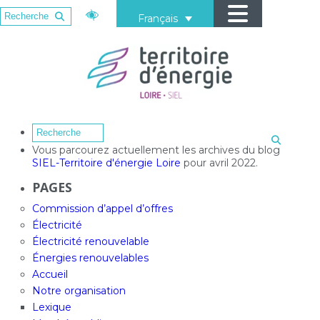
Français
Vous parcourez actuellement les archives du blog
SIEL-Territoire d'énergie Loire
pour avril 2022.
PAGES
Commission d’appel d’offres
Électricité
Électricité renouvelable
Énergies renouvelables
Accueil
Notre organisation
Lexique