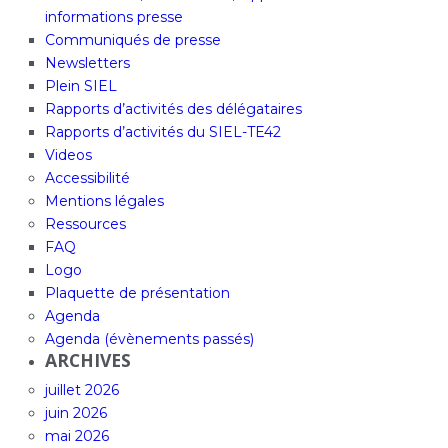
informations presse
Communiqués de presse
Newsletters
Plein SIEL
Rapports d’activités des délégataires
Rapports d’activités du SIEL-TE42
Videos
Accessibilité
Mentions légales
Ressources
FAQ
Logo
Plaquette de présentation
Agenda
Agenda (évènements passés)
ARCHIVES
juillet 2026
juin 2026
mai 2026