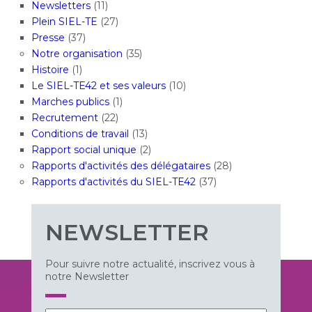
Newsletters
(11)
Plein SIEL-TE
(27)
Presse
(37)
Notre organisation
(35)
Histoire
(1)
Le SIEL-TE42 et ses valeurs
(10)
Marches publics
(1)
Recrutement
(22)
Conditions de travail
(13)
Rapport social unique
(2)
Rapports d'activités des délégataires
(28)
Rapports d'activités du SIEL-TE42
(37)
NEWSLETTER
Pour suivre notre actualité, inscrivez vous à
notre Newsletter