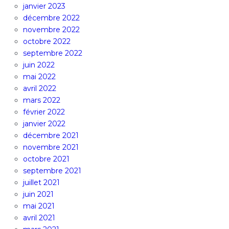
janvier 2023
décembre 2022
novembre 2022
octobre 2022
septembre 2022
juin 2022
mai 2022
avril 2022
mars 2022
février 2022
janvier 2022
décembre 2021
novembre 2021
octobre 2021
septembre 2021
juillet 2021
juin 2021
mai 2021
avril 2021