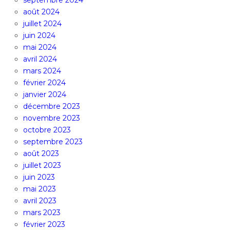
septembre 2024
août 2024
juillet 2024
juin 2024
mai 2024
avril 2024
mars 2024
février 2024
janvier 2024
décembre 2023
novembre 2023
octobre 2023
septembre 2023
août 2023
juillet 2023
juin 2023
mai 2023
avril 2023
mars 2023
février 2023