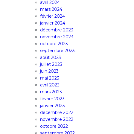
avril 2024
mars 2024
février 2024
janvier 2024
décembre 2023
novembre 2023
octobre 2023
septembre 2023
août 2023
juillet 2023
juin 2023
mai 2023
avril 2023
mars 2023
février 2023
janvier 2023
décembre 2022
novembre 2022
octobre 2022
septembre 2022