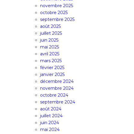
novembre 2025
octobre 2025
septembre 2025
août 2025
juillet 2025
juin 2025
mai 2025
avril 2025
mars 2025
février 2025
janvier 2025
décembre 2024
novembre 2024
octobre 2024
septembre 2024
août 2024
juillet 2024
juin 2024
mai 2024