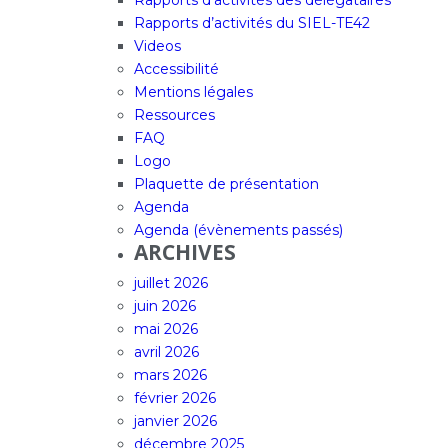
Rapports d’activités des délégataires
Rapports d’activités du SIEL-TE42
Videos
Accessibilité
Mentions légales
Ressources
FAQ
Logo
Plaquette de présentation
Agenda
Agenda (évènements passés)
ARCHIVES
juillet 2026
juin 2026
mai 2026
avril 2026
mars 2026
février 2026
janvier 2026
décembre 2025