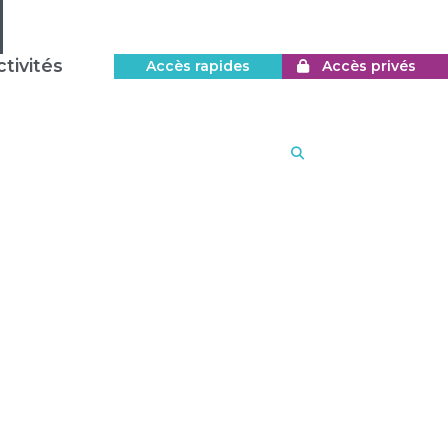
tivités
Accès rapides
Accès privés