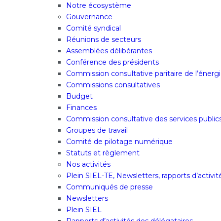
Notre écosystème
Gouvernance
Comité syndical
Réunions de secteurs
Assemblées délibérantes
Conférence des présidents
Commission consultative paritaire de l’énergi
Commissions consultatives
Budget
Finances
Commission consultative des services public
Groupes de travail
Comité de pilotage numérique
Statuts et règlement
Nos activités
Plein SIEL-TE, Newsletters, rapports d’activi
Communiqués de presse
Newsletters
Plein SIEL