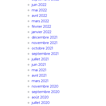
juin 2022
mai 2022
avril 2022
mars 2022
février 2022
janvier 2022
décembre 2021
novembre 2021
octobre 2021
septembre 2021
juillet 2021
juin 2021
mai 2021
avril 2021
mars 2021
novembre 2020
septembre 2020
août 2020
juillet 2020