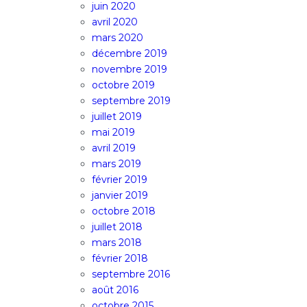
juin 2020
avril 2020
mars 2020
décembre 2019
novembre 2019
octobre 2019
septembre 2019
juillet 2019
mai 2019
avril 2019
mars 2019
février 2019
janvier 2019
octobre 2018
juillet 2018
mars 2018
février 2018
septembre 2016
août 2016
octobre 2015