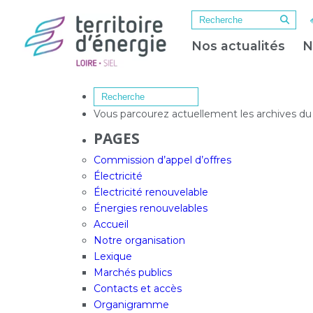
Nos actualités
N
Vous parcourez actuellement les archives d
PAGES
Commission d’appel d’offres
Électricité
Électricité renouvelable
Énergies renouvelables
Accueil
Notre organisation
Lexique
Marchés publics
Contacts et accès
Organigramme