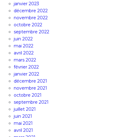
janvier 2023
décembre 2022
novembre 2022
octobre 2022
septembre 2022
juin 2022
mai 2022
avril 2022
mars 2022
février 2022
janvier 2022
décembre 2021
novembre 2021
octobre 2021
septembre 2021
juillet 2021
juin 2021
mai 2021
avril 2021