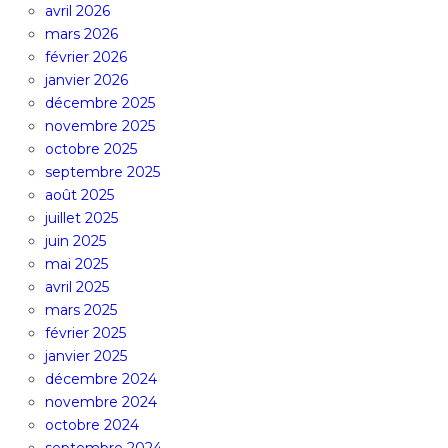
avril 2026
mars 2026
février 2026
janvier 2026
décembre 2025
novembre 2025
octobre 2025
septembre 2025
août 2025
juillet 2025
juin 2025
mai 2025
avril 2025
mars 2025
février 2025
janvier 2025
décembre 2024
novembre 2024
octobre 2024