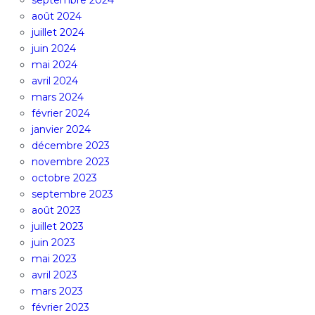
septembre 2024
août 2024
juillet 2024
juin 2024
mai 2024
avril 2024
mars 2024
février 2024
janvier 2024
décembre 2023
novembre 2023
octobre 2023
septembre 2023
août 2023
juillet 2023
juin 2023
mai 2023
avril 2023
mars 2023
février 2023