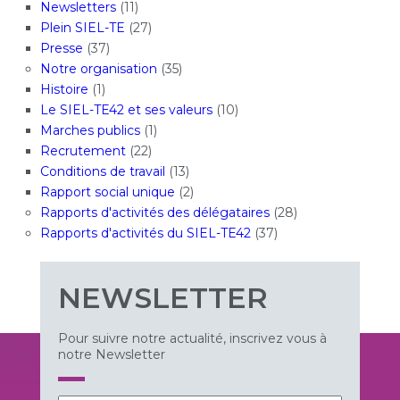
Newsletters
(11)
Plein SIEL-TE
(27)
Presse
(37)
Notre organisation
(35)
Histoire
(1)
Le SIEL-TE42 et ses valeurs
(10)
Marches publics
(1)
Recrutement
(22)
Conditions de travail
(13)
Rapport social unique
(2)
Rapports d'activités des délégataires
(28)
Rapports d'activités du SIEL-TE42
(37)
NEWSLETTER
Pour suivre notre actualité, inscrivez vous à
notre Newsletter