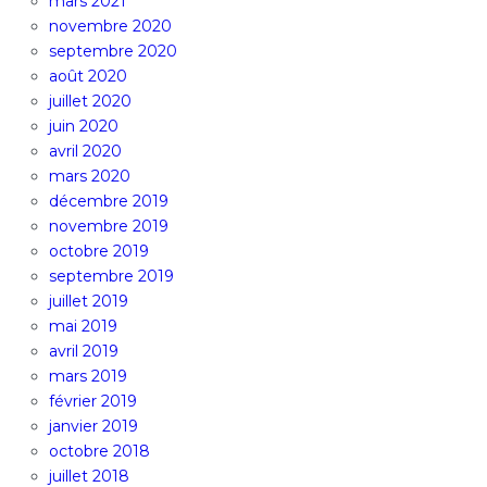
mars 2021
novembre 2020
septembre 2020
août 2020
juillet 2020
juin 2020
avril 2020
mars 2020
décembre 2019
novembre 2019
octobre 2019
septembre 2019
juillet 2019
mai 2019
avril 2019
mars 2019
février 2019
janvier 2019
octobre 2018
juillet 2018