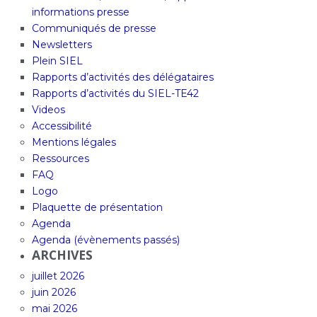
informations presse
Communiqués de presse
Newsletters
Plein SIEL
Rapports d’activités des délégataires
Rapports d’activités du SIEL-TE42
Videos
Accessibilité
Mentions légales
Ressources
FAQ
Logo
Plaquette de présentation
Agenda
Agenda (évènements passés)
ARCHIVES
juillet 2026
juin 2026
mai 2026