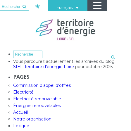
Français
Vous parcourez actuellement les archives du blog
SIEL-Territoire d'énergie Loire
pour octobre 2025.
PAGES
Commission d’appel d’offres
Électricité
Électricité renouvelable
Énergies renouvelables
Accueil
Notre organisation
Lexique