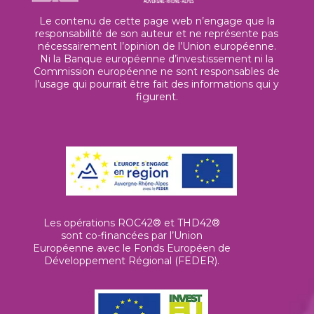
Le contenu de cette page web n’engage que la
responsabilité de son auteur et ne représente pas
nécessairement l’opinion de l’Union européenne.
Ni la Banque européenne d’investissement ni la
Commission européenne ne sont responsables de
l’usage qui pourrait être fait des informations qui y
figurent.
Les opérations ROC42® et THD42®
sont co-financées par l’Union
Européenne avec le Fonds Européen de
Développement Régional (FEDER).