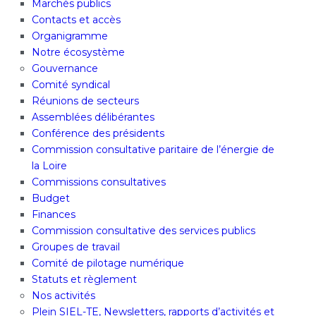
Marchés publics
Contacts et accès
Organigramme
Notre écosystème
Gouvernance
Comité syndical
Réunions de secteurs
Assemblées délibérantes
Conférence des présidents
Commission consultative paritaire de l’énergie de
la Loire
Commissions consultatives
Budget
Finances
Commission consultative des services publics
Groupes de travail
Comité de pilotage numérique
Statuts et règlement
Nos activités
Plein SIEL-TE, Newsletters, rapports d’activités et